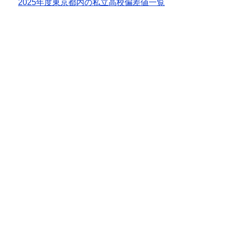
2025年度東京都内の私立高校偏差値一覧