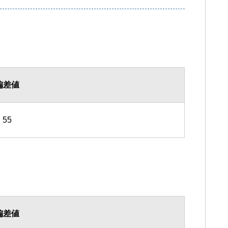
偏差値
55
偏差値