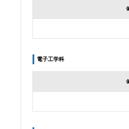
電子工学科