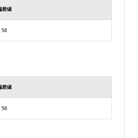
偏差値
56
偏差値
56