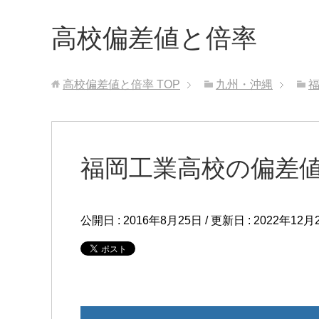
高校偏差値と倍率
高校偏差値と倍率
TOP
九州・沖縄
福岡工業高校の偏差値
公開日 :
2016年8月25日
/ 更新日 :
2022年12月