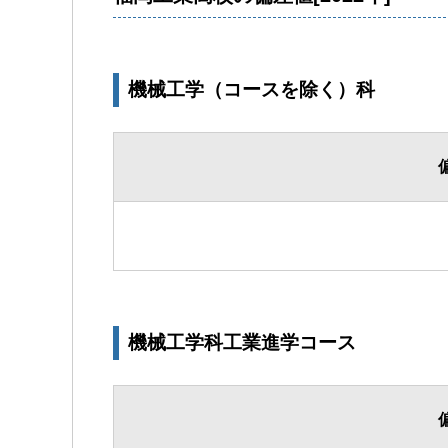
機械工学（コースを除く）科
機械工学科工業進学コース