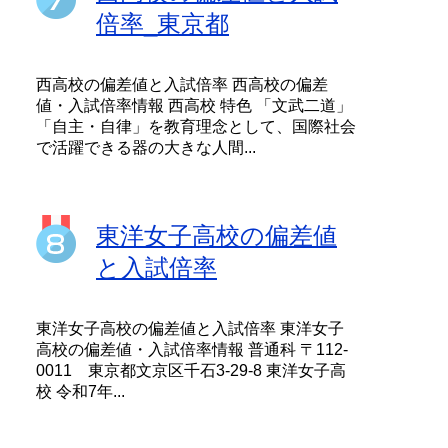
倍率_東京都
西高校の偏差値と入試倍率 西高校の偏差
値・入試倍率情報 西高校 特色 「文武二道」
「自主・自律」を教育理念として、国際社会
で活躍できる器の大きな人間...
東洋女子高校の偏差値
と入試倍率
東洋女子高校の偏差値と入試倍率 東洋女子
高校の偏差値・入試倍率情報 普通科 〒112-
0011 東京都文京区千石3-29-8 東洋女子高
校 令和7年...