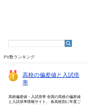
PV数ランキング
高校の偏差値と入試倍
率
高校偏差値・入試倍率 全国の高校の偏差値
と入試倍率情報サイト。 各高校別に年度ご