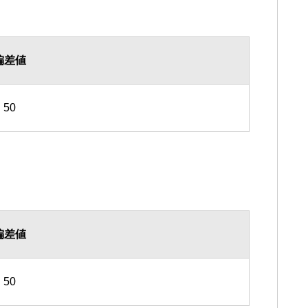
偏差値
50
偏差値
50