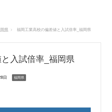
福岡県
福岡工業高校の偏差値と入試倍率_福岡県
と入試倍率_福岡県
28日
福岡県