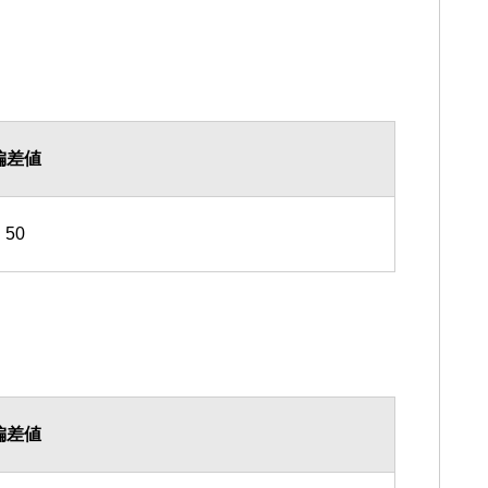
偏差値
50
偏差値