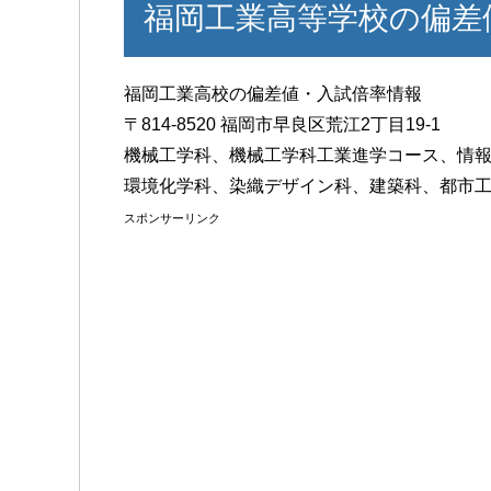
福岡工業高等学校の偏差
福岡工業高校の偏差値・入試倍率情報
〒814-8520 福岡市早良区荒江2丁目19-1
機械工学科、機械工学科工業進学コース、情
環境化学科、染織デザイン科、建築科、都市
スポンサーリンク