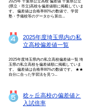
2025年 千葉県公立高校 偏差値 千葉県公立
(県立・市立)高校を偏差値順に掲載していま
す。 偏差値は合格率80%の数値で、学習
塾・予備校等のデータから算出...
2025年度埼玉県内の私
立高校偏差値一覧
2025年度埼玉県内の私立高校偏差値一覧 埼
玉県の私立高校を偏差値順に掲載していま
す。 偏差値は合格率80%の数値です。 ★★
自分に合った学習法を見つ...
稔ヶ丘高校の偏差値と
入試倍率