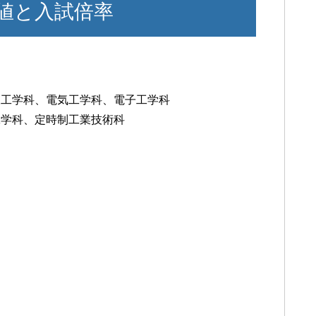
値と入試倍率
報工学科、電気工学科、電子工学科
工学科、定時制工業技術科