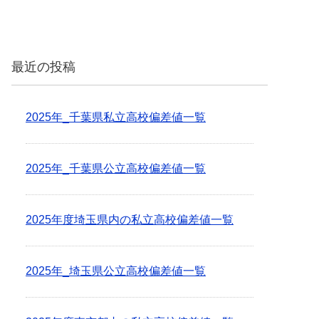
最近の投稿
2025年_千葉県私立高校偏差値一覧
2025年_千葉県公立高校偏差値一覧
2025年度埼玉県内の私立高校偏差値一覧
2025年_埼玉県公立高校偏差値一覧