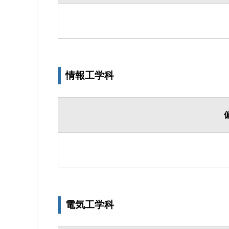
情報工学科
電気工学科