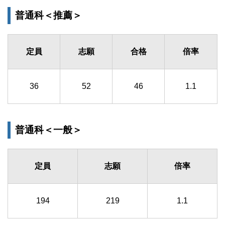
普通科＜推薦＞
定員
志願
合格
倍率
36
52
46
1.1
普通科＜一般＞
定員
志願
倍率
194
219
1.1