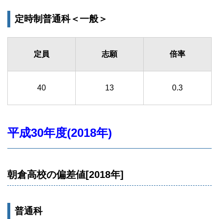
定時制普通科＜一般＞
定員
志願
倍率
40
13
0.3
平成30年度(2018年)
朝倉高校の偏差値[2018年]
普通科