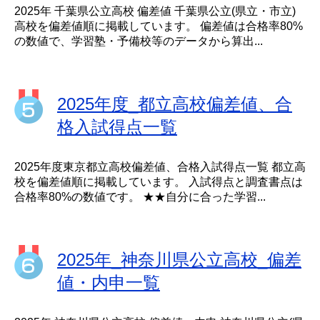
2025年 千葉県公立高校 偏差値 千葉県公立(県立・市立)
高校を偏差値順に掲載しています。 偏差値は合格率80%
の数値で、学習塾・予備校等のデータから算出...
2025年度_都立高校偏差値、合
格入試得点一覧
2025年度東京都立高校偏差値、合格入試得点一覧 都立高
校を偏差値順に掲載しています。 入試得点と調査書点は
合格率80%の数値です。 ★★自分に合った学習...
2025年_神奈川県公立高校_偏差
値・内申一覧