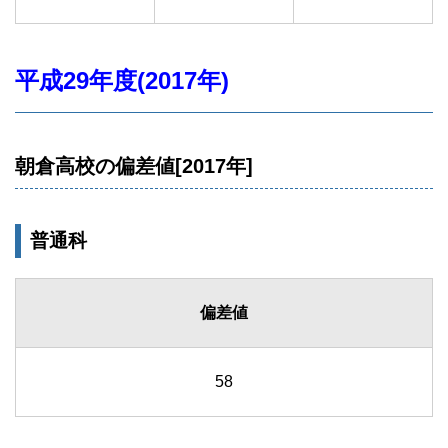
平成29年度(2017年)
朝倉高校の偏差値[2017年]
普通科
偏差値
58