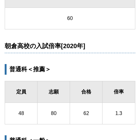
60
朝倉高校の入試倍率[2020年]
普通科＜推薦＞
定員
志願
合格
倍率
48
80
62
1.3