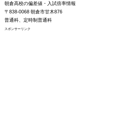
朝倉高校の偏差値・入試倍率情報
〒838-0068 朝倉市甘木876
普通科、定時制普通科
スポンサーリンク