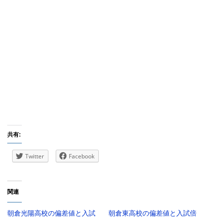
共有:
Twitter
Facebook
関連
朝倉光陽高校の偏差値と入試
朝倉東高校の偏差値と入試倍