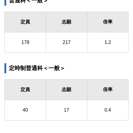
普通科＜一般＞
定員
志願
倍率
178
217
1.2
定時制普通科＜一般＞
定員
志願
倍率
40
17
0.4