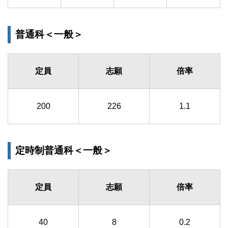
普通科＜一般＞
定員
志願
倍率
200
226
1.1
定時制普通科＜一般＞
定員
志願
倍率
40
8
0.2