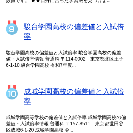
数値です。 ★★自分に合った学習法を見つけよ...
駿台学園高校の偏差値と入試倍
率
駿台学園高校の偏差値と入試倍率 駿台学園高校の偏差
値・入試倍率情報 普通科 〒114-0002 東京都北区王子
6-1-10 駿台学園高校 令和7年度...
成城学園高校の偏差値と入試倍
率
成城学園高等学校の偏差値と入試倍率 成城学園高校の偏
差値・入試倍率情報 普通科 〒157-8511 東京都世田谷
区成城6-1-20 成城学園高校 令...