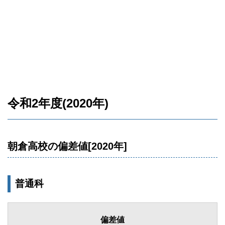
令和2年度(2020年)
朝倉高校の偏差値[2020年]
普通科
偏差値