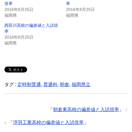
倍率
率
2016年8月25日
2016年8月25日
福岡県
福岡県
西田川高校の偏差値と入試倍
率
2016年8月25日
福岡県
タグ :
定時制普通
,
普通科
,
朝倉
,
福岡県立
「
朝倉東高校の偏差値と入試倍率
」
「
浮羽工業高校の偏差値と入試倍率
」