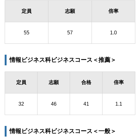
定員
志願
倍率
55
57
1.0
情報ビジネス科ビジネスコース＜推薦＞
定員
志願
合格
倍率
32
46
41
1.1
情報ビジネス科ビジネスコース＜一般＞