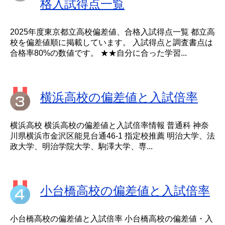
格入試得点一覧
2025年度東京都立高校偏差値、合格入試得点一覧 都立高
校を偏差値順に掲載しています。 入試得点と調査書点は
合格率80%の数値です。 ★★自分に合った学習...
横浜高校の偏差値と入試倍率
横浜高校 横浜高校の偏差値と入試倍率情報 普通科 神奈
川県横浜市金沢区能見台通46-1 指定校推薦 明治大学、法
政大学、明治学院大学、駒澤大学、専...
小台橋高校の偏差値と入試倍率
小台橋高校の偏差値と入試倍率 小台橋高校の偏差値・入