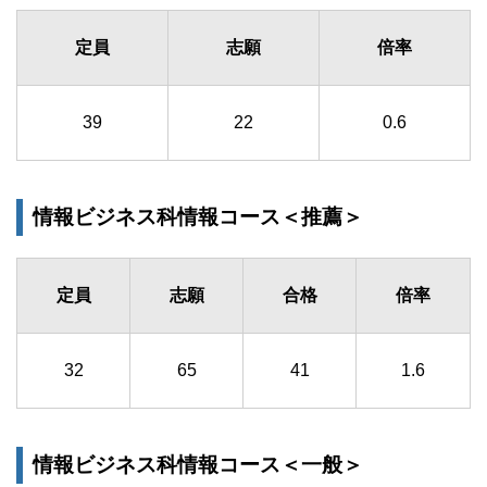
定員
志願
倍率
39
22
0.6
情報ビジネス科情報コース＜推薦＞
定員
志願
合格
倍率
32
65
41
1.6
情報ビジネス科情報コース＜一般＞