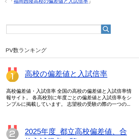
「
福岡西陵高校の偏差値と入試倍率
」
PV数ランキング
高校の偏差値と入試倍率
高校偏差値・入試倍率 全国の高校の偏差値と入試倍率情
報サイト。 各高校別に年度ごとの偏差値と入試倍率をシ
ンプルに掲載しています。 志望校の受験の際の一つの...
2025年度_都立高校偏差値、合