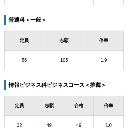
普通科＜一般＞
定員
志願
倍率
56
105
1.9
情報ビジネス科ビジネスコース＜推薦＞
定員
志願
合格
倍率
32
49
49
1.0