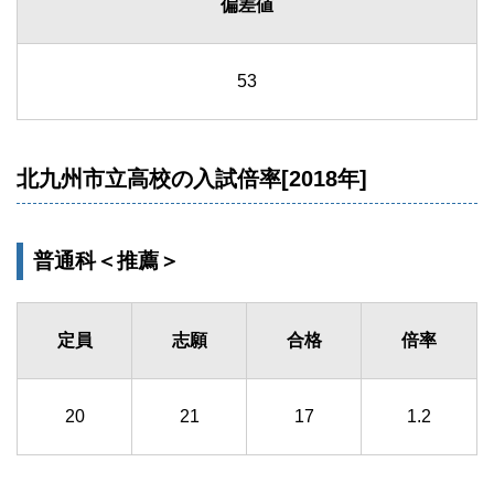
偏差値
53
北九州市立高校の入試倍率[2018年]
普通科＜推薦＞
定員
志願
合格
倍率
20
21
17
1.2