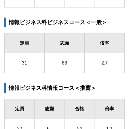
情報ビジネス科ビジネスコース＜一般＞
定員
志願
倍率
31
83
2.7
情報ビジネス科情報コース＜推薦＞
定員
志願
合格
倍率
32
61
54
1.1