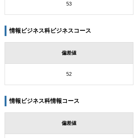
53
情報ビジネス科ビジネスコース
偏差値
52
情報ビジネス科情報コース
偏差値