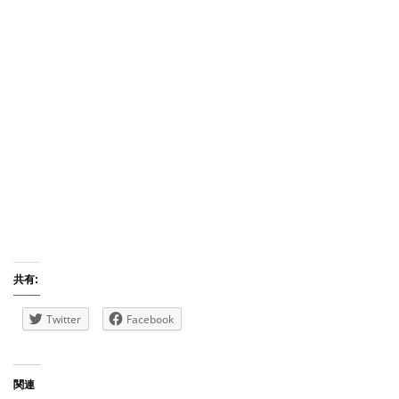
共有:
Twitter
Facebook
関連