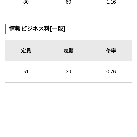
80
69
1.16
情報ビジネス科[一般]
定員
志願
倍率
51
39
0.76