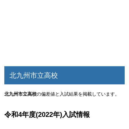
北九州市立高校
北九州市立高校
の偏差値と入試結果を掲載しています。
令和4年度(2022年)入試情報