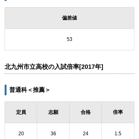
偏差値
53
北九州市立高校の入試倍率[2017年]
普通科＜推薦＞
定員
志願
合格
倍率
20
36
24
1.5