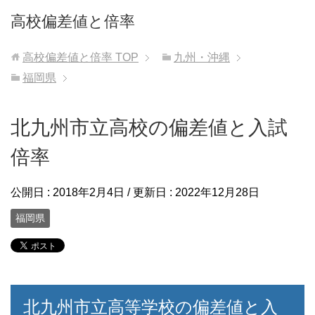
高校偏差値と倍率
高校偏差値と倍率
TOP
九州・沖縄
福岡県
北九州市立高校の偏差値と入試
倍率
公開日 :
2018年2月4日
/ 更新日 :
2022年12月28日
福岡県
北九州市立高等学校の偏差値と入