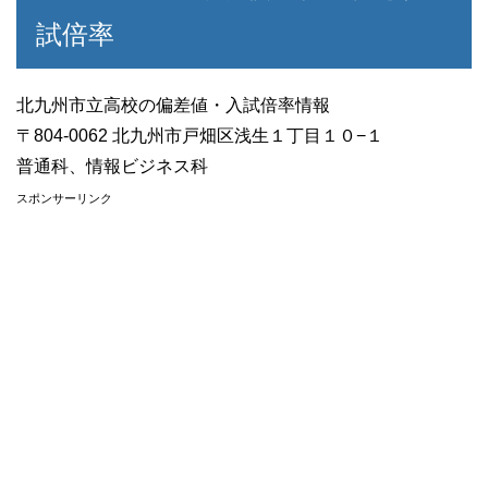
試倍率
北九州市立高校の偏差値・入試倍率情報
〒804-0062 北九州市戸畑区浅生１丁目１０−１
普通科、情報ビジネス科
スポンサーリンク