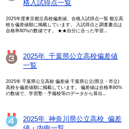
格入試得点一覧
2025年度東京都立高校偏差値、合格入試得点一覧 都立高
校を偏差値順に掲載しています。 入試得点と調査書点は
合格率80%の数値です。 ★★自分に合った学習...
2025年_千葉県公立高校偏差値
一覧
2025年 千葉県公立高校 偏差値 千葉県公立(県立・市立)
高校を偏差値順に掲載しています。 偏差値は合格率80%
の数値で、学習塾・予備校等のデータから算出...
2025年_神奈川県公立高校_偏差
値・内申一覧