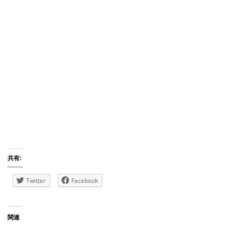
共有:
Twitter
Facebook
関連