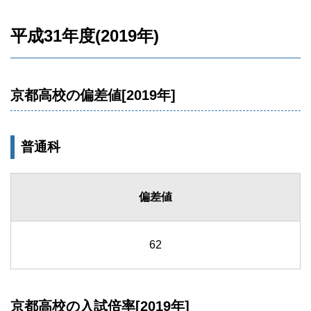
平成31年度(2019年)
京都高校の偏差値[2019年]
普通科
偏差値
62
京都高校の入試倍率[2019年]