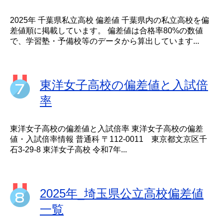
2025年 千葉県私立高校 偏差値 千葉県内の私立高校を偏
差値順に掲載しています。 偏差値は合格率80%の数値
で、学習塾・予備校等のデータから算出しています...
東洋女子高校の偏差値と入試倍
率
東洋女子高校の偏差値と入試倍率 東洋女子高校の偏差
値・入試倍率情報 普通科 〒112-0011 東京都文京区千
石3-29-8 東洋女子高校 令和7年...
2025年_埼玉県公立高校偏差値
一覧