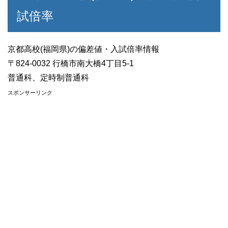
試倍率
京都高校(福岡県)の偏差値・入試倍率情報
〒824-0032 行橋市南大橋4丁目5-1
普通科、定時制普通科
スポンサーリンク