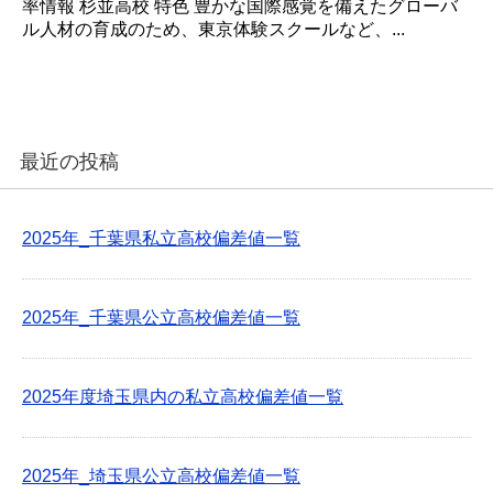
率情報 杉並高校 特色 豊かな国際感覚を備えたグローバ
ル人材の育成のため、東京体験スクールなど、...
最近の投稿
2025年_千葉県私立高校偏差値一覧
2025年_千葉県公立高校偏差値一覧
2025年度埼玉県内の私立高校偏差値一覧
2025年_埼玉県公立高校偏差値一覧