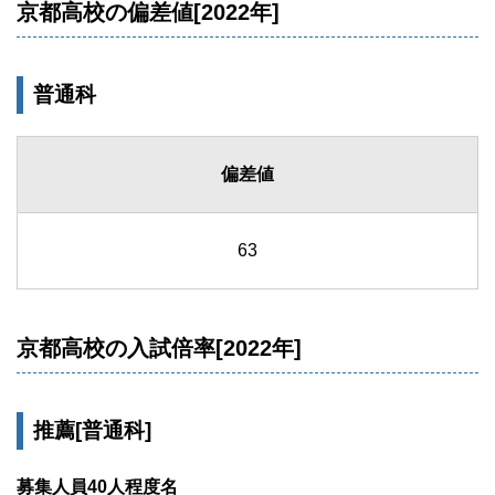
京都高校の偏差値[2022年]
普通科
偏差値
63
京都高校の入試倍率[2022年]
推薦[普通科]
募集人員40人程度名