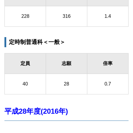
228
316
1.4
定時制普通科＜一般＞
定員
志願
倍率
40
28
0.7
平成28年度(2016年)