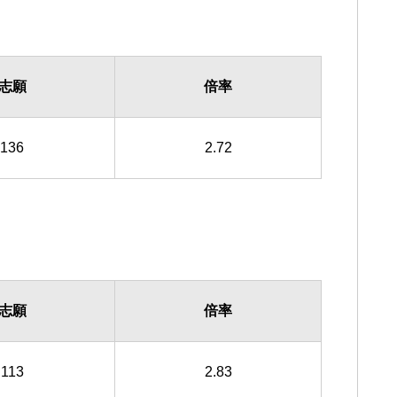
志願
倍率
136
2.72
志願
倍率
113
2.83