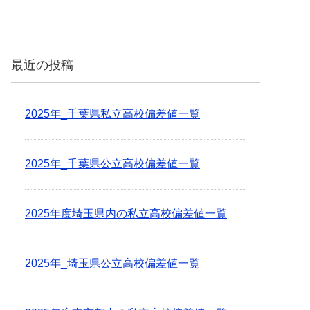
最近の投稿
2025年_千葉県私立高校偏差値一覧
2025年_千葉県公立高校偏差値一覧
2025年度埼玉県内の私立高校偏差値一覧
2025年_埼玉県公立高校偏差値一覧