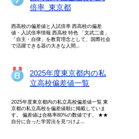
倍率_東京都
西高校の偏差値と入試倍率 西高校の偏差
値・入試倍率情報 西高校 特色 「文武二道」
「自主・自律」を教育理念として、国際社会
で活躍できる器の大きな人間...
2025年度東京都内の私
立高校偏差値一覧
2025年度東京都内の私立高校偏差値一覧 東
京都の私立高校を偏差値順に掲載していま
す。 偏差値は合格率80%の数値です。 ★★
自分に合った学習法を見つけよ...