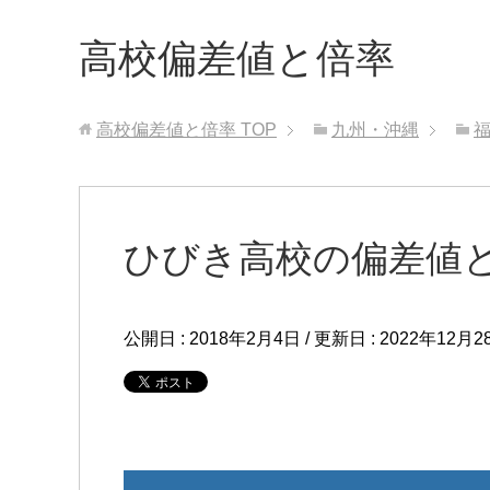
高校偏差値と倍率
高校偏差値と倍率
TOP
九州・沖縄
ひびき高校の偏差値
公開日 :
2018年2月4日
/ 更新日 :
2022年12月2