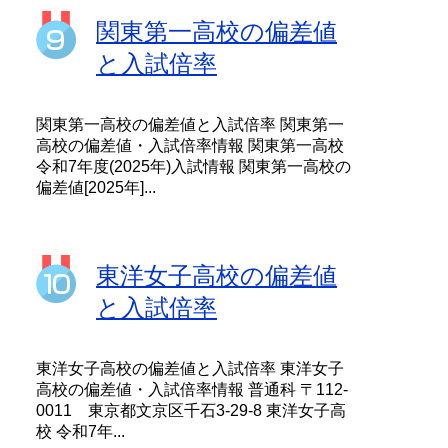
関東第一高校の偏差値
と入試倍率
関東第一高校の偏差値と入試倍率 関東第一
高校の偏差値・入試倍率情報 関東第一高校
令和7年度(2025年)入試情報 関東第一高校の
偏差値[2025年]...
東洋女子高校の偏差値
と入試倍率
東洋女子高校の偏差値と入試倍率 東洋女子
高校の偏差値・入試倍率情報 普通科 〒112-
0011 東京都文京区千石3-29-8 東洋女子高
校 令和7年...