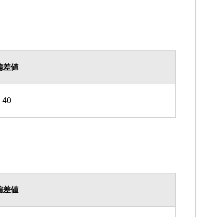
偏差値
40
偏差値