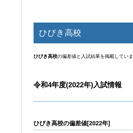
ひびき高校
ひびき高校
の偏差値と入試結果を掲載してい
令和4年度(2022年)入試情報
ひびき高校の偏差値[2022年]