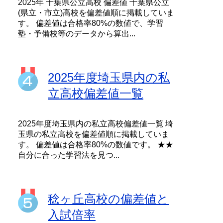
2025年 千葉県公立高校 偏差値 千葉県公立
(県立・市立)高校を偏差値順に掲載していま
す。 偏差値は合格率80%の数値で、学習
塾・予備校等のデータから算出...
2025年度埼玉県内の私
立高校偏差値一覧
2025年度埼玉県内の私立高校偏差値一覧 埼
玉県の私立高校を偏差値順に掲載していま
す。 偏差値は合格率80%の数値です。 ★★
自分に合った学習法を見つ...
稔ヶ丘高校の偏差値と
入試倍率