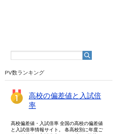
PV数ランキング
高校の偏差値と入試倍
率
高校偏差値・入試倍率 全国の高校の偏差値
と入試倍率情報サイト。 各高校別に年度ご