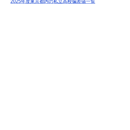
2025年度東京都内の私立高校偏差値一覧