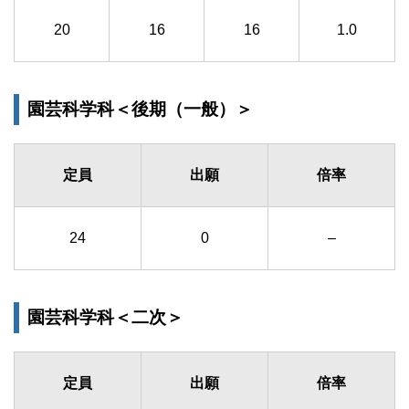
20
16
16
1.0
園芸科学科＜後期（一般）＞
定員
出願
倍率
24
0
–
園芸科学科＜二次＞
定員
出願
倍率