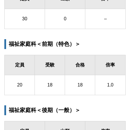
30
0
–
福祉家庭科＜前期（特色）＞
定員
受験
合格
倍率
20
18
18
1.0
福祉家庭科＜後期（一般）＞