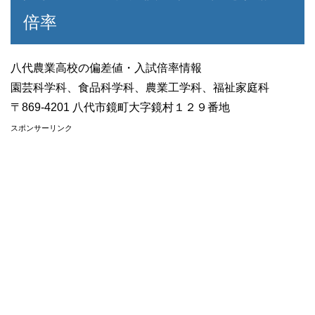
倍率
八代農業高校の偏差値・入試倍率情報
園芸科学科、食品科学科、農業工学科、福祉家庭科
〒869-4201 八代市鏡町大字鏡村１２９番地
スポンサーリンク