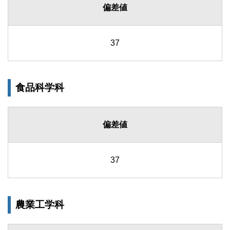
偏差値
37
食品科学科
偏差値
37
農業工学科