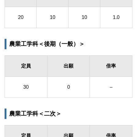
20
10
10
1.0
農業工学科＜後期（一般）＞
定員
出願
倍率
30
0
–
農業工学科＜二次＞
定員
出願
倍率