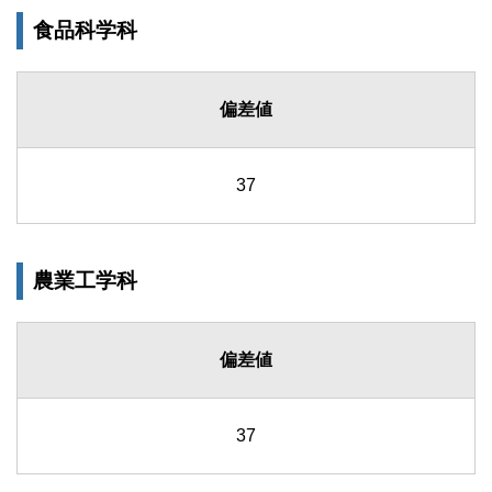
食品科学科
偏差値
37
農業工学科
偏差値
37