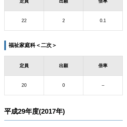
定員
出願
倍率
22
2
0.1
福祉家庭科＜二次＞
定員
出願
倍率
20
0
–
平成29年度(2017年)