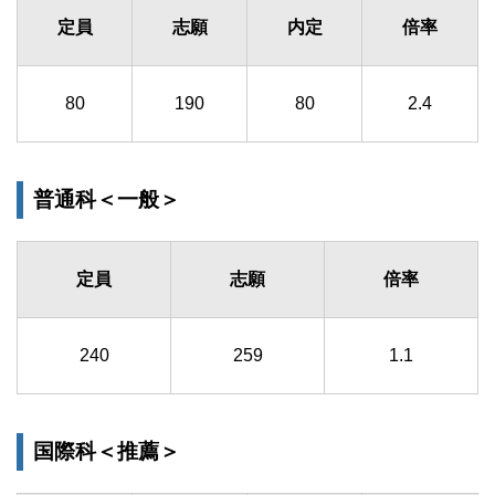
定員
志願
内定
倍率
80
190
80
2.4
普通科＜一般＞
定員
志願
倍率
240
259
1.1
国際科＜推薦＞