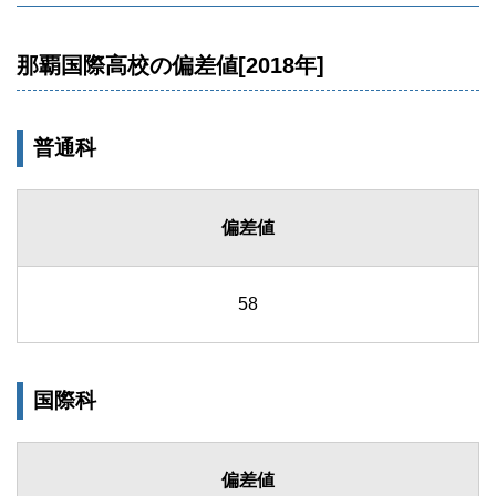
那覇国際高校の偏差値[2018年]
普通科
偏差値
58
国際科
偏差値