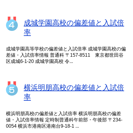
成城学園高校の偏差値と入試倍
率
成城学園高等学校の偏差値と入試倍率 成城学園高校の偏
差値・入試倍率情報 普通科 〒157-8511 東京都世田谷
区成城6-1-20 成城学園高校 令...
横浜明朋高校の偏差値と入試倍
率
横浜明朋高校の偏差値と入試倍率 横浜明朋高校の偏差
値・入試倍率情報 定時制普通科午前部・午後部 〒234-
0054 横浜市港南区港南台9-18-1 ...