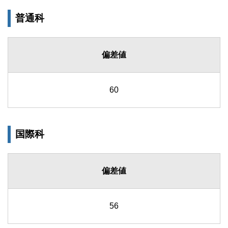
普通科
偏差値
60
国際科
偏差値
56