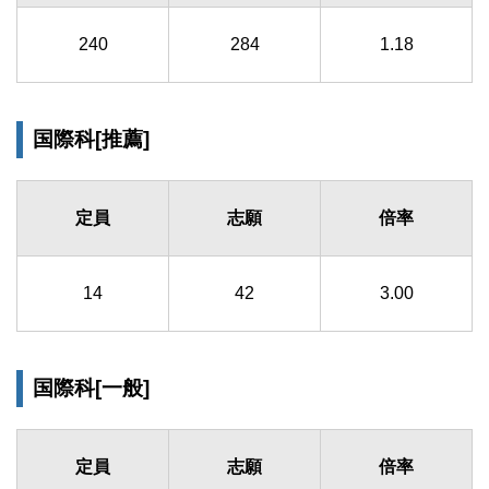
240
284
1.18
国際科[推薦]
定員
志願
倍率
14
42
3.00
国際科[一般]
定員
志願
倍率