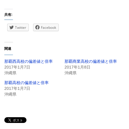
共有:
Twitter
Facebook
関連
那覇西高校の偏差値と倍率
那覇商業高校の偏差値と倍率
2017年1月7日
2017年1月8日
沖縄県
沖縄県
那覇高校の偏差値と倍率
2017年1月7日
沖縄県