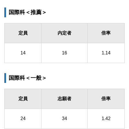
国際科＜推薦＞
定員
内定者
倍率
14
16
1.14
国際科＜一般＞
定員
志願者
倍率
24
34
1.42