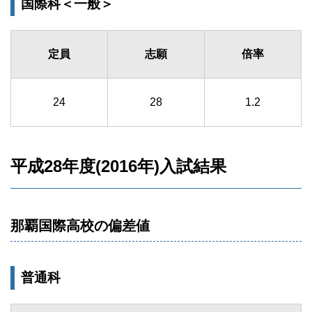
国際科＜一般＞
定員
志願
倍率
24
28
1.2
平成28年度(2016年)入試結果
那覇国際高校の偏差値
普通科