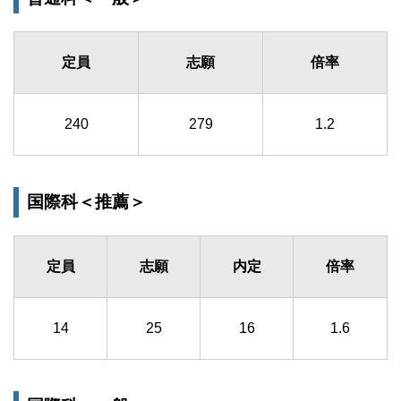
定員
志願
倍率
240
279
1.2
国際科＜推薦＞
定員
志願
内定
倍率
14
25
16
1.6