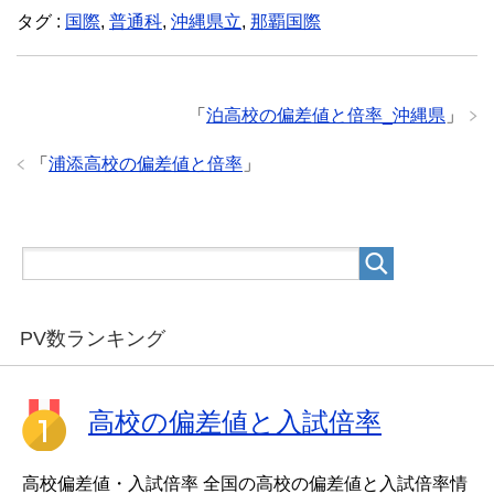
タグ :
国際
,
普通科
,
沖縄県立
,
那覇国際
「
泊高校の偏差値と倍率_沖縄県
」
「
浦添高校の偏差値と倍率
」
PV数ランキング
高校の偏差値と入試倍率
高校偏差値・入試倍率 全国の高校の偏差値と入試倍率情