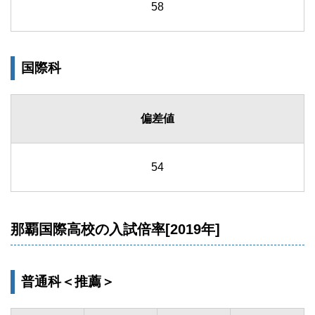
58
国際科
偏差値
54
那覇国際高校の入試倍率[2019年]
普通科＜推薦＞