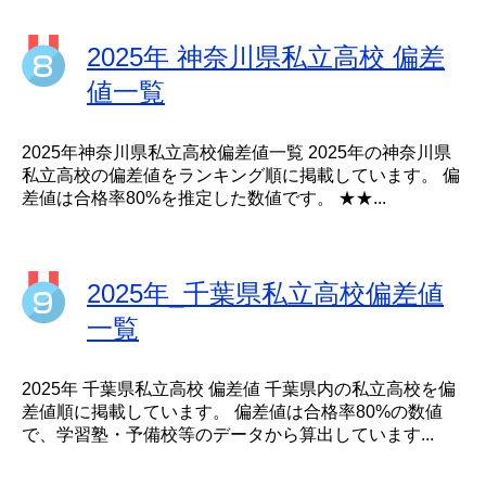
2025年 神奈川県私立高校 偏差
値一覧
2025年神奈川県私立高校偏差値一覧 2025年の神奈川県
私立高校の偏差値をランキング順に掲載しています。 偏
差値は合格率80%を推定した数値です。 ★★...
2025年_千葉県私立高校偏差値
一覧
2025年 千葉県私立高校 偏差値 千葉県内の私立高校を偏
差値順に掲載しています。 偏差値は合格率80%の数値
で、学習塾・予備校等のデータから算出しています...