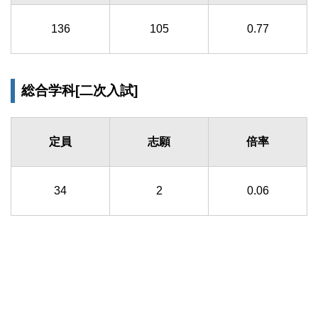
136
105
0.77
総合学科[二次入試]
定員
志願
倍率
34
2
0.06