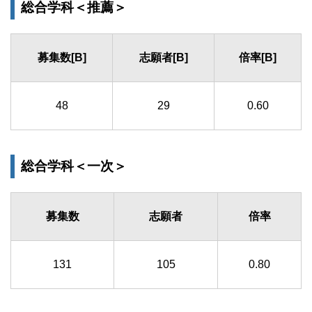
総合学科＜推薦＞
募集数[B]
志願者[B]
倍率[B]
48
29
0.60
総合学科＜一次＞
募集数
志願者
倍率
131
105
0.80