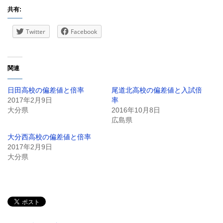
共有:
Twitter
Facebook
関連
日田高校の偏差値と倍率
尾道北高校の偏差値と入試倍
2017年2月9日
率
大分県
2016年10月8日
広島県
大分西高校の偏差値と倍率
2017年2月9日
大分県