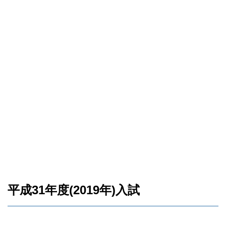
平成31年度(2019年)入試