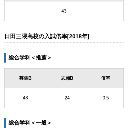
43
日田三隈高校の入試倍率[2018年]
総合学科＜推薦＞
募集B
志願B
倍率
48
24
0.5
総合学科＜一般＞