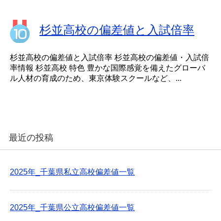
杉並高校の偏差値と入試倍率
杉並高校の偏差値と入試倍率 杉並高校の偏差値・入試倍
率情報 杉並高校 特色 豊かな国際感覚を備えたグローバ
ル人材の育成のため、東京体験スクールなど、...
最近の投稿
2025年_千葉県私立高校偏差値一覧
2025年_千葉県公立高校偏差値一覧