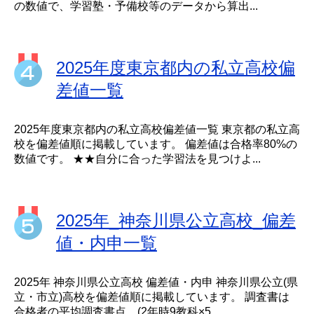
の数値で、学習塾・予備校等のデータから算出...
2025年度東京都内の私立高校偏
差値一覧
2025年度東京都内の私立高校偏差値一覧 東京都の私立高
校を偏差値順に掲載しています。 偏差値は合格率80%の
数値です。 ★★自分に合った学習法を見つけよ...
2025年_神奈川県公立高校_偏差
値・内申一覧
2025年 神奈川県公立高校 偏差値・内申 神奈川県公立(県
立・市立)高校を偏差値順に掲載しています。 調査書は
合格者の平均調査書点、(2年時9教科×5...