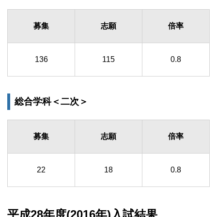
募集
志願
倍率
136
115
0.8
総合学科＜二次＞
募集
志願
倍率
22
18
0.8
平成28年度(2016年)入試結果