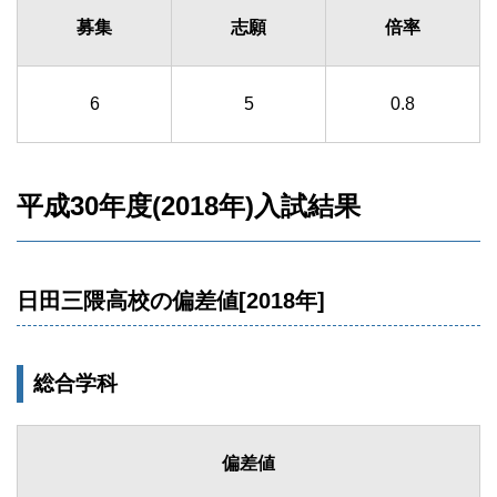
募集
志願
倍率
6
5
0.8
平成30年度(2018年)入試結果
日田三隈高校の偏差値[2018年]
総合学科
偏差値