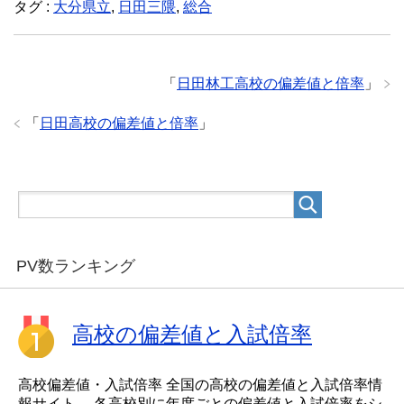
タグ :
大分県立
,
日田三隈
,
総合
「
日田林工高校の偏差値と倍率
」
「
日田高校の偏差値と倍率
」
PV数ランキング
高校の偏差値と入試倍率
高校偏差値・入試倍率 全国の高校の偏差値と入試倍率情
報サイト。 各高校別に年度ごとの偏差値と入試倍率をシ