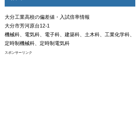
大分工業高校の偏差値・入試倍率情報
大分市芳河原台12-1
機械科、電気科、電子科、建築科、土木科、工業化学科、
定時制機械科、定時制電気科
スポンサーリンク