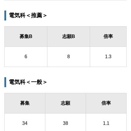
電気科＜推薦＞
募集B
志願B
倍率
6
8
1.3
電気科＜一般＞
募集
志願
倍率
34
38
1.1