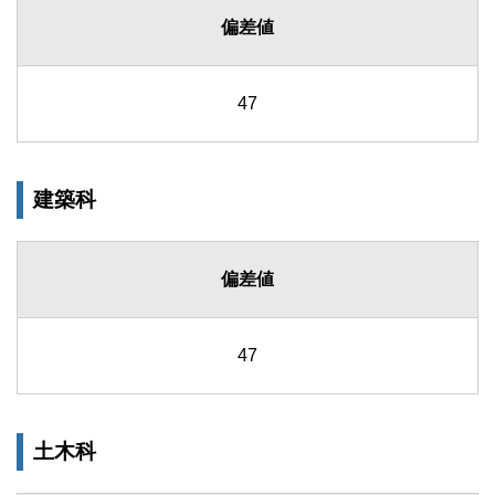
偏差値
47
建築科
偏差値
47
土木科