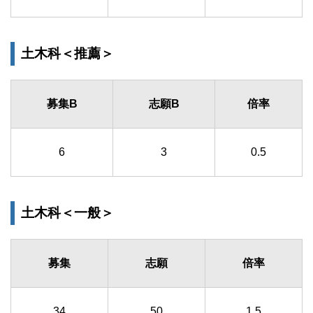
土木科＜推薦＞
募集B
志願B
倍率
6
3
0.5
土木科＜一般＞
募集
志願
倍率
34
50
1.5