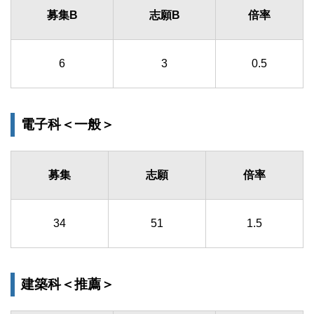
募集B
志願B
倍率
6
3
0.5
電子科＜一般＞
募集
志願
倍率
34
51
1.5
建築科＜推薦＞