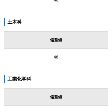
48
土木科
偏差値
48
工業化学科
偏差値