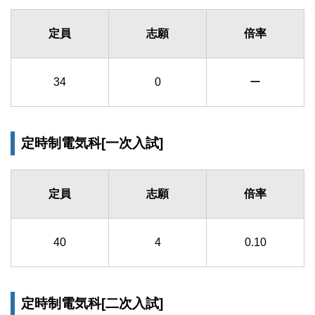
定員
志願
倍率
34
0
ー
定時制電気科[一次入試]
定員
志願
倍率
40
4
0.10
定時制電気科[二次入試]