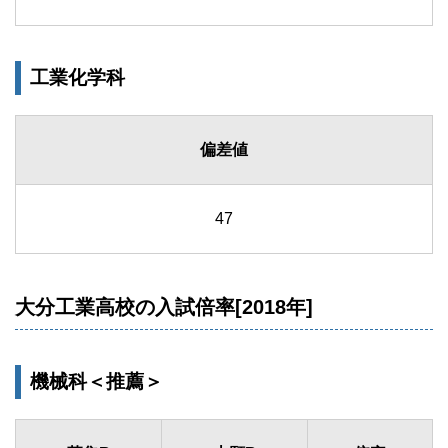
工業化学科
偏差値
47
大分工業高校の入試倍率[2018年]
機械科＜推薦＞