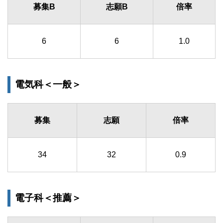
募集B
志願B
倍率
6
6
1.0
電気科＜一般＞
募集
志願
倍率
34
32
0.9
電子科＜推薦＞