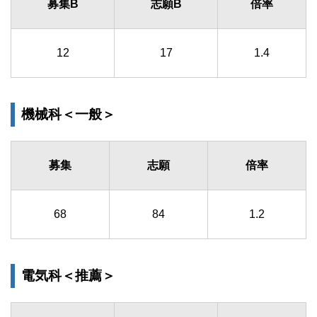
募集B
志願B
倍率
12
17
1.4
機械科＜一般＞
募集
志願
倍率
68
84
1.2
電気科＜推薦＞