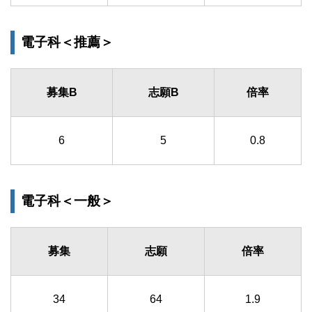
電子科＜推薦＞
募集B
志願B
倍率
6
5
0.8
電子科＜一般＞
募集
志願
倍率
34
64
1.9