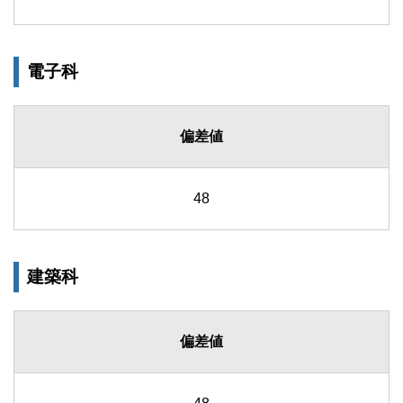
電子科
偏差値
48
建築科
偏差値