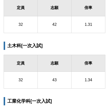
定員
志願
倍率
32
42
1.31
土木科[一次入試]
定員
志願
倍率
32
43
1.34
工業化学科[一次入試]