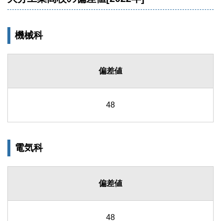
機械科
偏差値
48
電気科
偏差値
48