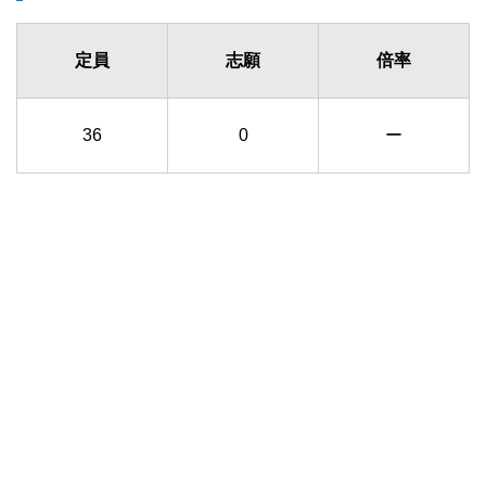
定員
志願
倍率
36
0
ー