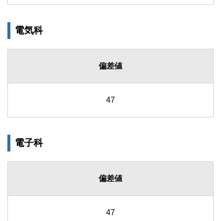
電気科
偏差値
47
電子科
偏差値
47