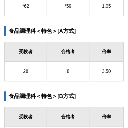
*62
*59
1.05
食品調理科＜特色＞[A方式]
受験者
合格者
倍率
28
8
3.50
食品調理科＜特色＞[B方式]
受験者
合格者
倍率