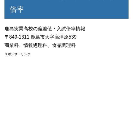
倍率
鹿島実業高校の偏差値・入試倍率情報
〒849-1311 鹿島市大字高津原539
商業科、情報処理科、食品調理科
スポンサーリンク