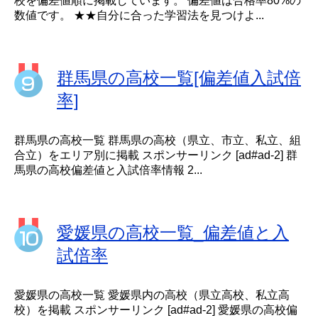
校を偏差値順に掲載しています。 偏差値は合格率80%の
数値です。 ★★自分に合った学習法を見つけよ...
群馬県の高校一覧[偏差値入試倍
率]
群馬県の高校一覧 群馬県の高校（県立、市立、私立、組
合立）をエリア別に掲載 スポンサーリンク [ad#ad-2] 群
馬県の高校偏差値と入試倍率情報 2...
愛媛県の高校一覧_偏差値と入
試倍率
愛媛県の高校一覧 愛媛県内の高校（県立高校、私立高
校）を掲載 スポンサーリンク [ad#ad-2] 愛媛県の高校偏