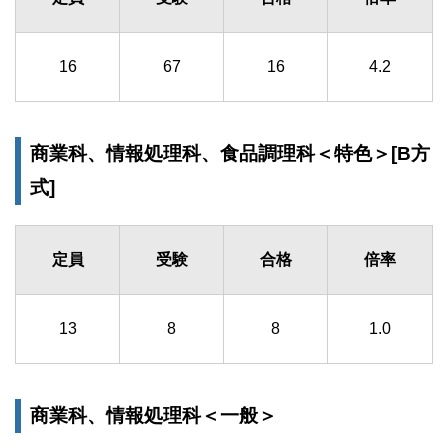
16
67
16
4.2
商業科、情報処理科、食品調理科＜特色＞[B方
式]
定員
受験
合格
倍率
13
8
8
1.0
商業科、情報処理科＜一般＞