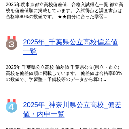
2025年度東京都立高校偏差値、合格入試得点一覧 都立高
校を偏差値順に掲載しています。 入試得点と調査書点は
合格率80%の数値です。 ★★自分に合った学習...
2025年_千葉県公立高校偏差値
一覧
2025年 千葉県公立高校 偏差値 千葉県公立(県立・市立)
高校を偏差値順に掲載しています。 偏差値は合格率80%
の数値で、学習塾・予備校等のデータから算出...
2025年_神奈川県公立高校_偏差
値・内申一覧