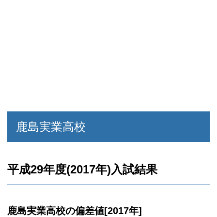
鹿島実業高校
平成29年度(2017年)入試結果
鹿島実業高校の偏差値[2017年]