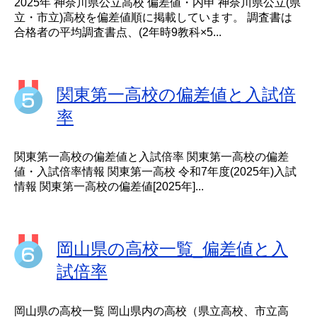
2025年 神奈川県公立高校 偏差値・内申 神奈川県公立(県
立・市立)高校を偏差値順に掲載しています。 調査書は
合格者の平均調査書点、(2年時9教科×5...
関東第一高校の偏差値と入試倍
率
関東第一高校の偏差値と入試倍率 関東第一高校の偏差
値・入試倍率情報 関東第一高校 令和7年度(2025年)入試
情報 関東第一高校の偏差値[2025年]...
岡山県の高校一覧_偏差値と入
試倍率
岡山県の高校一覧 岡山県内の高校（県立高校、市立高