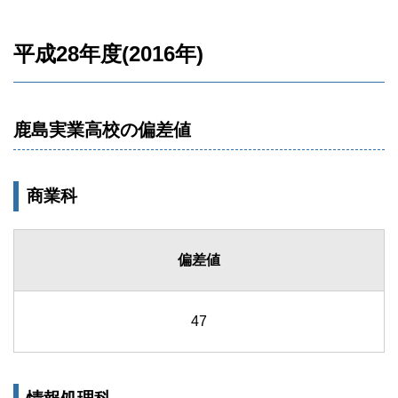
平成28年度(2016年)
鹿島実業高校の偏差値
商業科
偏差値
47