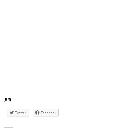
共有:
Twitter
Facebook