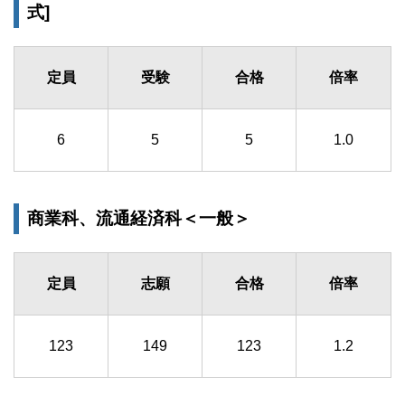
式]
定員
受験
合格
倍率
6
5
5
1.0
商業科、流通経済科＜一般＞
定員
志願
合格
倍率
123
149
123
1.2