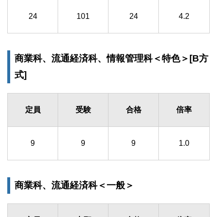
24
101
24
4.2
商業科、流通経済科、情報管理科＜特色＞[B方
式]
定員
受験
合格
倍率
9
9
9
1.0
商業科、流通経済科＜一般＞