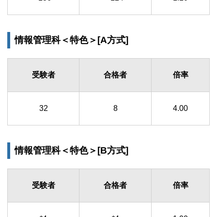
情報管理科＜特色＞[A方式]
受験者
合格者
倍率
32
8
4.00
情報管理科＜特色＞[B方式]
受験者
合格者
倍率