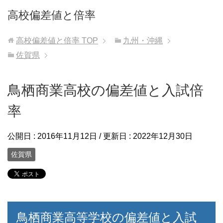
高校偏差値と倍率
高校偏差値と倍率
TOP
九州・沖縄
佐賀県
鳥栖商業高校の偏差値と入試倍
率
公開日 :
2016年11月12日
/ 更新日 :
2022年12月30日
佐賀県
鳥栖商業高等学校の偏差値と入試