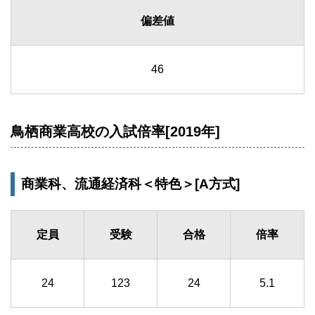
偏差値
46
鳥栖商業高校の入試倍率[2019年]
商業科、流通経済科＜特色＞[A方式]
定員
受験
合格
倍率
24
123
24
5.1