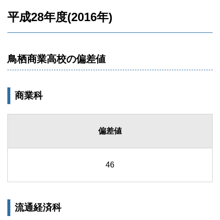
平成28年度(2016年)
鳥栖商業高校の偏差値
商業科
偏差値
46
流通経済科