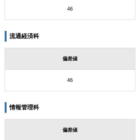
46
流通経済科
偏差値
46
情報管理科
偏差値