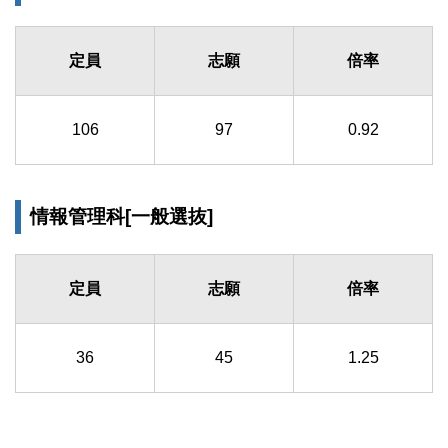
定員
志願
倍率
106
97
0.92
情報管理科[一般選抜]
定員
志願
倍率
36
45
1.25