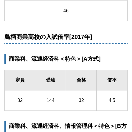
46
鳥栖商業高校の入試倍率[2017年]
商業科、流通経済科＜特色＞[A方式]
定員
受験
合格
倍率
32
144
32
4.5
商業科、流通経済科、情報管理科＜特色＞[B方