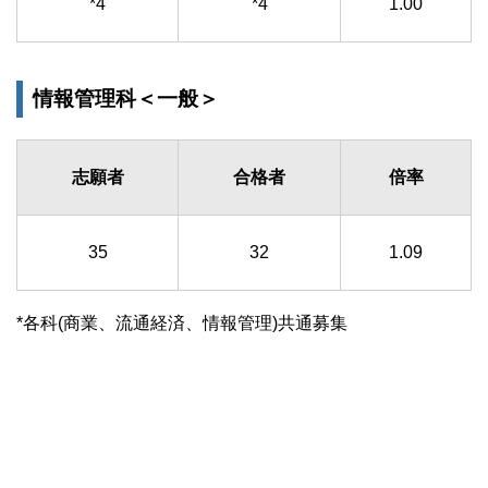
*4
*4
1.00
情報管理科＜一般＞
志願者
合格者
倍率
35
32
1.09
*各科(商業、流通経済、情報管理)共通募集