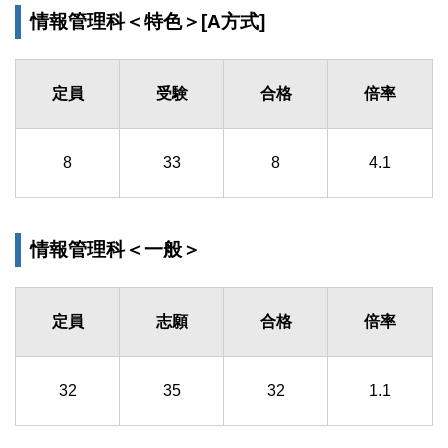
情報管理科＜特色＞[A方式]
定員
受験
合格
倍率
8
33
8
4.1
情報管理科＜一般＞
定員
志願
合格
倍率
32
35
32
1.1