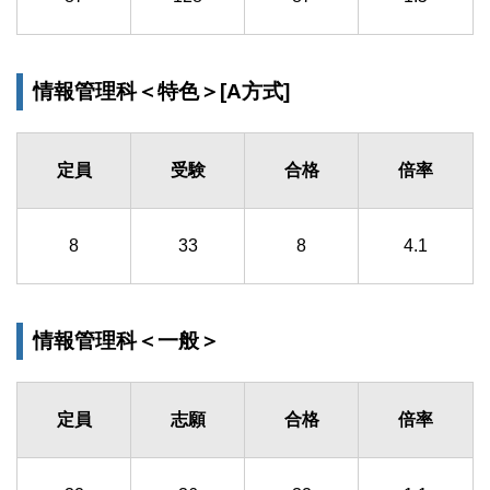
情報管理科＜特色＞[A方式]
定員
受験
合格
倍率
8
33
8
4.1
情報管理科＜一般＞
定員
志願
合格
倍率