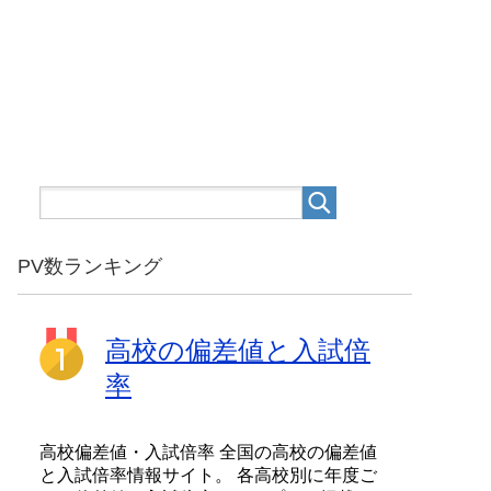
PV数ランキング
高校の偏差値と入試倍
率
高校偏差値・入試倍率 全国の高校の偏差値
と入試倍率情報サイト。 各高校別に年度ご