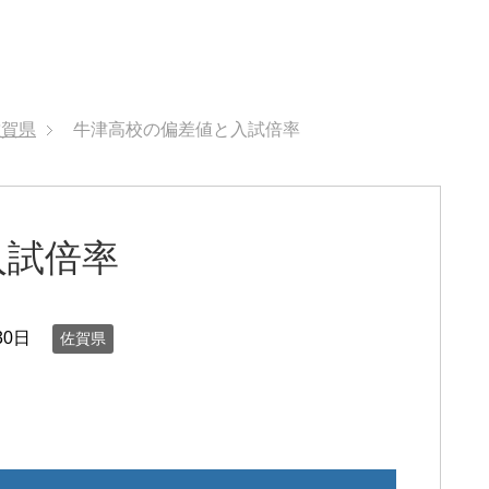
佐賀県
牛津高校の偏差値と入試倍率
入試倍率
30日
佐賀県