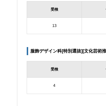
受検
13
服飾デザイン科[特別選抜][文化芸術推
受検
4