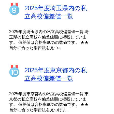
2025年度埼玉県内の私
立高校偏差値一覧
2025年度埼玉県内の私立高校偏差値一覧 埼
玉県の私立高校を偏差値順に掲載していま
す。 偏差値は合格率80%の数値です。 ★★
自分に合った学習法を見つ...
2025年度東京都内の私
立高校偏差値一覧
2025年度東京都内の私立高校偏差値一覧 東
京都の私立高校を偏差値順に掲載していま
す。 偏差値は合格率80%の数値です。 ★★
自分に合った学習法を見つけよ...