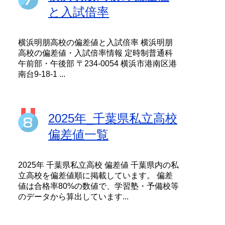
と入試倍率
横浜明朋高校の偏差値と入試倍率 横浜明朋
高校の偏差値・入試倍率情報 定時制普通科
午前部・午後部 〒234-0054 横浜市港南区港
南台9-18-1 ...
2025年_千葉県私立高校
偏差値一覧
2025年 千葉県私立高校 偏差値 千葉県内の私
立高校を偏差値順に掲載しています。 偏差
値は合格率80%の数値で、学習塾・予備校等
のデータから算出しています...