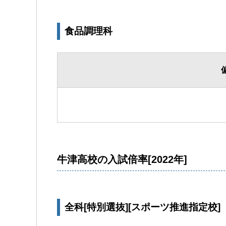
食品調理科
牛津高校の入試倍率[2022年]
全科[特別選抜][スポーツ推進指定校]