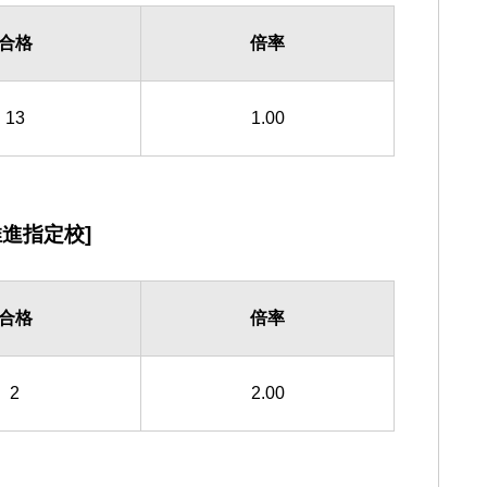
合格
倍率
13
1.00
進指定校]
合格
倍率
2
2.00