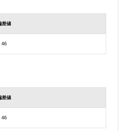
偏差値
46
偏差値
46