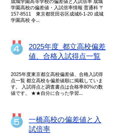
成城学園高等学校の偏差値と入試倍率 成城
学園高校の偏差値・入試倍率情報 普通科 〒
157-8511 東京都世田谷区成城6-1-20 成城
学園高校 令...
2025年度_都立高校偏差
値、合格入試得点一覧
2025年度東京都立高校偏差値、合格入試得
点一覧 都立高校を偏差値順に掲載していま
す。 入試得点と調査書点は合格率80%の数
値です。 ★★自分に合った学習...
一橋高校の偏差値と入
試倍率