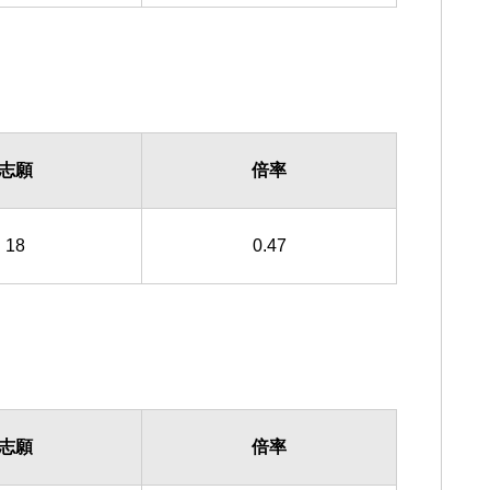
志願
倍率
18
0.47
志願
倍率