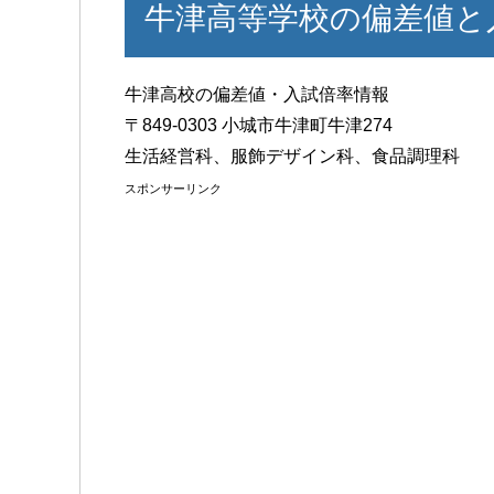
牛津高等学校の偏差値と
牛津高校の偏差値・入試倍率情報
〒849-0303 小城市牛津町牛津274
生活経営科、服飾デザイン科、食品調理科
スポンサーリンク