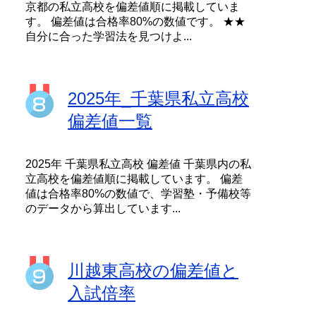
京都の私立高校を偏差値順に掲載していま
す。 偏差値は合格率80%の数値です。 ★★
自分に合った学習法を見つけよ...
2025年_千葉県私立高校
偏差値一覧
2025年 千葉県私立高校 偏差値 千葉県内の私
立高校を偏差値順に掲載しています。 偏差
値は合格率80%の数値で、学習塾・予備校等
のデータから算出しています...
川越東高校の偏差値と
入試倍率