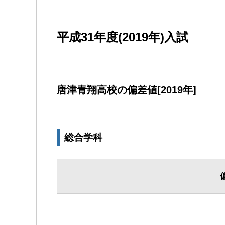
平成31年度(2019年)入試
唐津青翔高校の偏差値[2019年]
総合学科