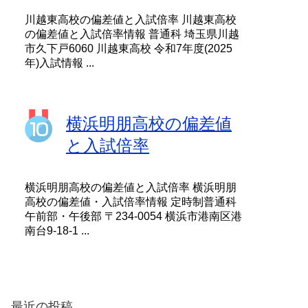
川越東高校の偏差値と入試倍率 川越東高校
の偏差値と入試倍率情報 普通科 埼玉県川越
市久下戸6060 川越東高校 令和7年度(2025
年)入試情報 ...
横浜明朋高校の偏差値
と入試倍率
横浜明朋高校の偏差値と入試倍率 横浜明朋
高校の偏差値・入試倍率情報 定時制普通科
午前部・午後部 〒234-0054 横浜市港南区港
南台9-18-1 ...
最近の投稿