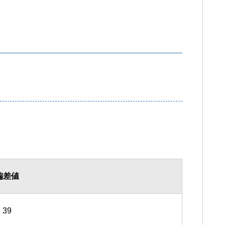
偏差値
39