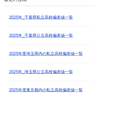
2025年_千葉県私立高校偏差値一覧
2025年_千葉県公立高校偏差値一覧
2025年度埼玉県内の私立高校偏差値一覧
2025年_埼玉県公立高校偏差値一覧
2025年度東京都内の私立高校偏差値一覧