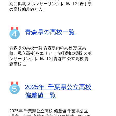
別に掲載 スポンサーリンク [ad#ad-2] 岩手県
の高校偏差値と入...
青森県の高校一覧
青森県の高校一覧 青森県内の高校(県立高
校、私立高校)をエリア（市町)別に掲載 スポ
ンサーリンク [ad#ad-2] 青森市 公立高校 青
森高校 ...
2025年_千葉県公立高校
偏差値一覧
2025年 千葉県公立高校 偏差値 千葉県公立