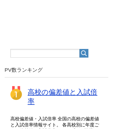
PV数ランキング
高校の偏差値と入試倍
率
高校偏差値・入試倍率 全国の高校の偏差値
と入試倍率情報サイト。 各高校別に年度ご