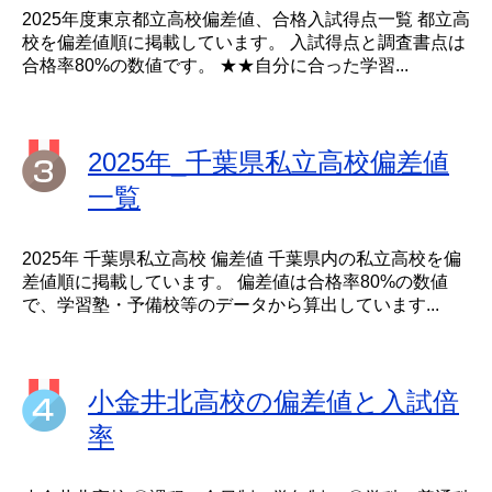
2025年度東京都立高校偏差値、合格入試得点一覧 都立高
校を偏差値順に掲載しています。 入試得点と調査書点は
合格率80%の数値です。 ★★自分に合った学習...
2025年_千葉県私立高校偏差値
一覧
2025年 千葉県私立高校 偏差値 千葉県内の私立高校を偏
差値順に掲載しています。 偏差値は合格率80%の数値
で、学習塾・予備校等のデータから算出しています...
小金井北高校の偏差値と入試倍
率