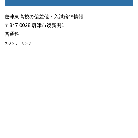
唐津東高校の偏差値・入試倍率情報
〒847-0028 唐津市鏡新開1
普通科
スポンサーリンク