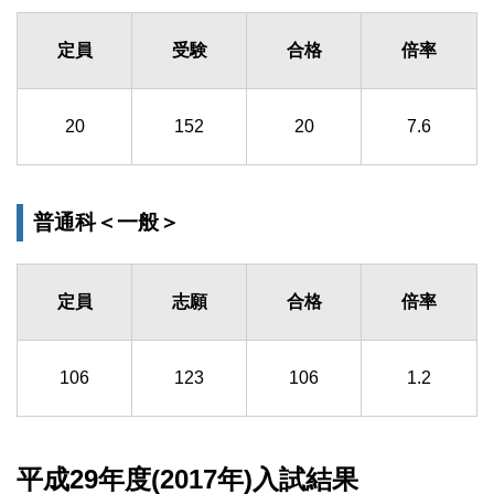
定員
受験
合格
倍率
20
152
20
7.6
普通科＜一般＞
定員
志願
合格
倍率
106
123
106
1.2
平成29年度(2017年)入試結果