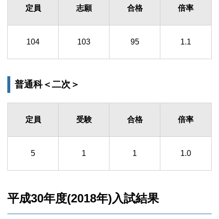
定員
志願
合格
倍率
104
103
95
1.1
普通科＜二次＞
定員
受験
合格
倍率
5
1
1
1.0
平成30年度(2018年)入試結果