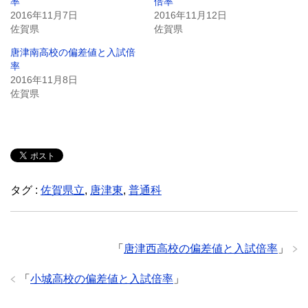
率
倍率
2016年11月7日
2016年11月12日
佐賀県
佐賀県
唐津南高校の偏差値と入試倍
率
2016年11月8日
佐賀県
タグ :
佐賀県立
,
唐津東
,
普通科
「
唐津西高校の偏差値と入試倍率
」
「
小城高校の偏差値と入試倍率
」