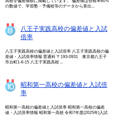
高校を偏差値順に掲載しています。 偏差値は合格率80%
の数値で、学習塾・予備校等のデータから算出...
八王子実践高校の偏差値と入試
倍率
八王子実践高校の偏差値と入試倍率 八王子実践高校の偏
差値・入試倍率情報 普通科 〒193-0931 東京都八王子
市台町1-6-15 八王子実践高校 ...
昭和第一高校の偏差値と入試倍
率
昭和第一高校の偏差値と入試倍率 昭和第一高校の偏差
値・入試倍率情報 昭和第一高校 令和7年度(2025年)入試