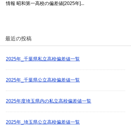
情報 昭和第一高校の偏差値[2025年]...
最近の投稿
2025年_千葉県私立高校偏差値一覧
2025年_千葉県公立高校偏差値一覧
2025年度埼玉県内の私立高校偏差値一覧
2025年_埼玉県公立高校偏差値一覧