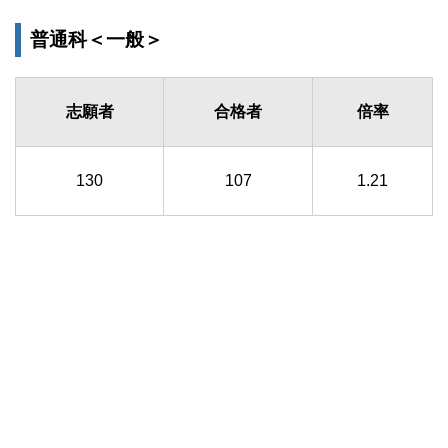
普通科＜一般＞
志願者
合格者
倍率
130
107
1.21