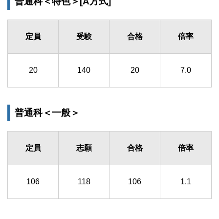
普通科＜特色＞[A方式]
定員
受験
合格
倍率
20
140
20
7.0
普通科＜一般＞
定員
志願
合格
倍率
106
118
106
1.1