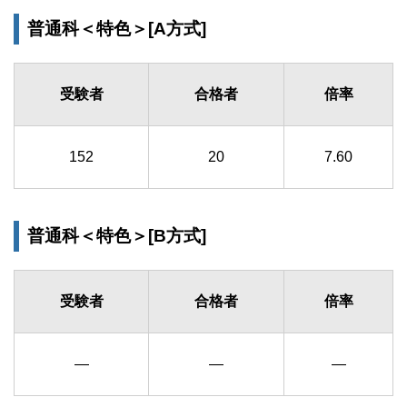
普通科＜特色＞[A方式]
受験者
合格者
倍率
152
20
7.60
普通科＜特色＞[B方式]
受験者
合格者
倍率
―
―
―