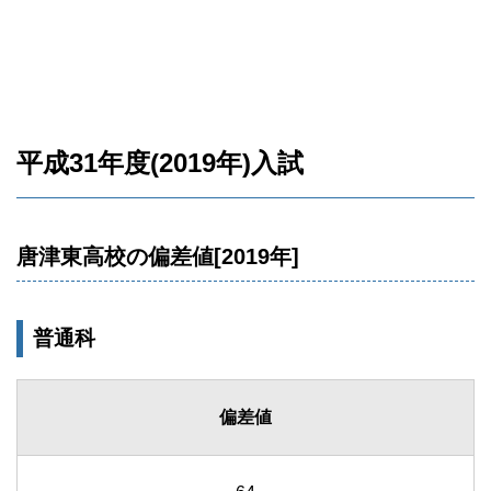
平成31年度(2019年)入試
唐津東高校の偏差値[2019年]
普通科
偏差値