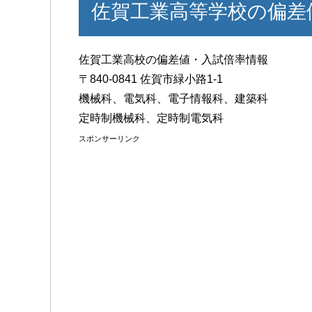
佐賀工業高等学校の偏差
佐賀工業高校の偏差値・入試倍率情報
〒840-0841 佐賀市緑小路1-1
機械科、電気科、電子情報科、建築科
定時制機械科、定時制電気科
スポンサーリンク