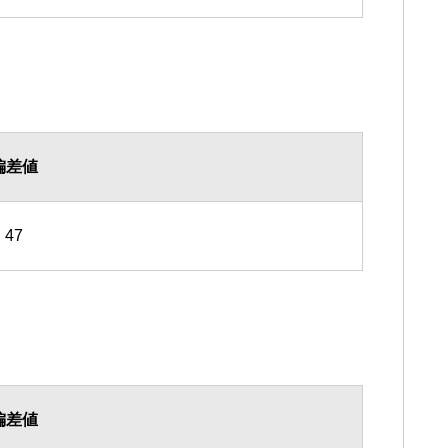
偏差値
47
偏差値