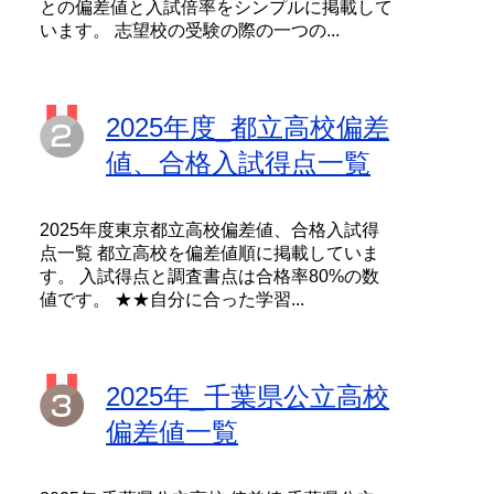
との偏差値と入試倍率をシンプルに掲載して
います。 志望校の受験の際の一つの...
2025年度_都立高校偏差
値、合格入試得点一覧
2025年度東京都立高校偏差値、合格入試得
点一覧 都立高校を偏差値順に掲載していま
す。 入試得点と調査書点は合格率80%の数
値です。 ★★自分に合った学習...
2025年_千葉県公立高校
偏差値一覧