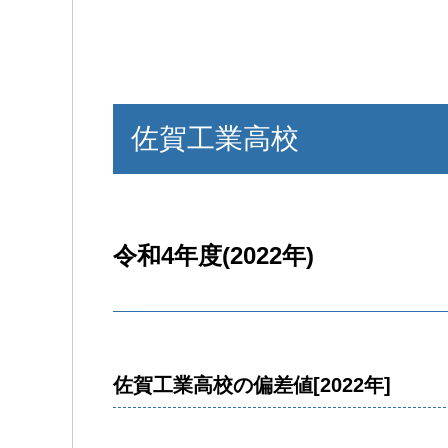
佐賀工業高校
令和4年度(2022年)
佐賀工業高校の偏差値[2022年]