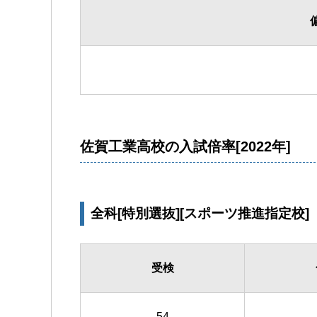
佐賀工業高校の入試倍率[2022年]
全科[特別選抜][スポーツ推進指定校]
受検
54