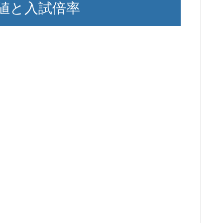
値と入試倍率