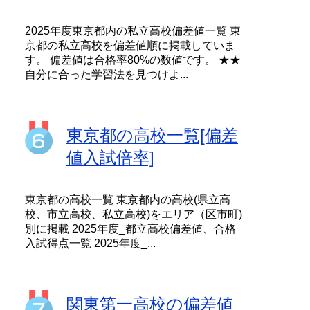
2025年度東京都内の私立高校偏差値一覧 東
京都の私立高校を偏差値順に掲載していま
す。 偏差値は合格率80%の数値です。 ★★
自分に合った学習法を見つけよ...
東京都の高校一覧[偏差
値入試倍率]
東京都の高校一覧 東京都内の高校(県立高
校、市立高校、私立高校)をエリア（区市町)
別に掲載 2025年度_都立高校偏差値、合格
入試得点一覧 2025年度_...
関東第一高校の偏差値