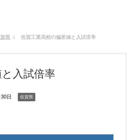
佐賀県
佐賀工業高校の偏差値と入試倍率
値と入試倍率
月30日
佐賀県