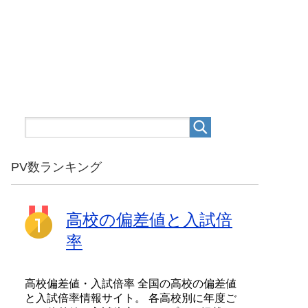
PV数ランキング
高校の偏差値と入試倍
率
高校偏差値・入試倍率 全国の高校の偏差値
と入試倍率情報サイト。 各高校別に年度ご