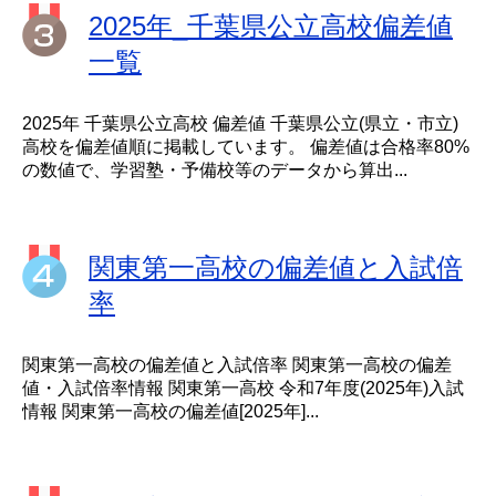
2025年_千葉県公立高校偏差値
一覧
2025年 千葉県公立高校 偏差値 千葉県公立(県立・市立)
高校を偏差値順に掲載しています。 偏差値は合格率80%
の数値で、学習塾・予備校等のデータから算出...
関東第一高校の偏差値と入試倍
率
関東第一高校の偏差値と入試倍率 関東第一高校の偏差
値・入試倍率情報 関東第一高校 令和7年度(2025年)入試
情報 関東第一高校の偏差値[2025年]...