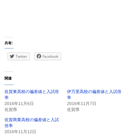
共有:
Twitter
Facebook
関連
佐賀東高校の偏差値と入試倍
伊万里高校の偏差値と入試倍
率
率
2016年11月6日
2016年11月7日
佐賀県
佐賀県
佐賀商業高校の偏差値と入試
倍率
2016年11月12日