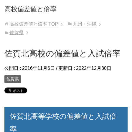
高校偏差値と倍率
高校偏差値と倍率
TOP
九州・沖縄
佐賀県
佐賀北高校の偏差値と入試倍率
公開日 :
2016年11月6日
/ 更新日 :
2022年12月30日
佐賀県
佐賀北高等学校の偏差値と入試倍
率