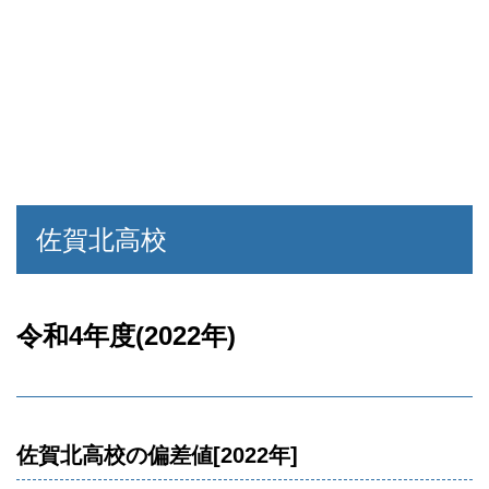
佐賀北高校
令和4年度(2022年)
佐賀北高校の偏差値[2022年]