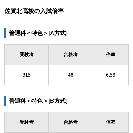
佐賀北高校の入試倍率
普通科＜特色＞[A方式]
受験者
合格者
倍率
315
48
6.56
普通科＜特色＞[B方式]
受験者
合格者
倍率