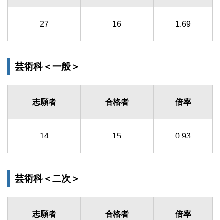
27
16
1.69
芸術科＜一般＞
志願者
合格者
倍率
14
15
0.93
芸術科＜二次＞
志願者
合格者
倍率