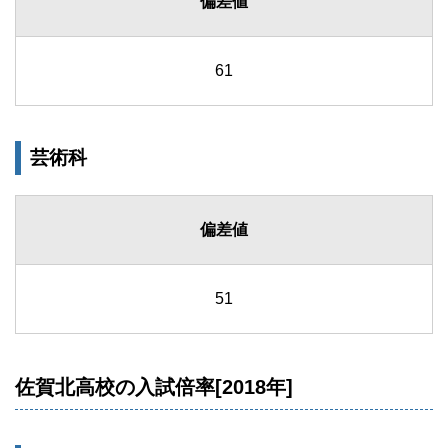
偏差値
61
芸術科
偏差値
51
佐賀北高校の入試倍率[2018年]