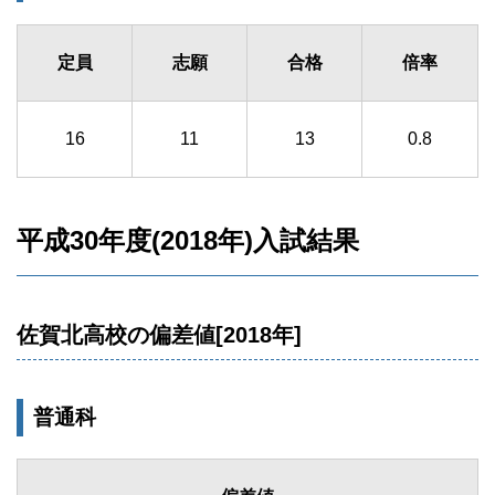
定員
志願
合格
倍率
16
11
13
0.8
平成30年度(2018年)入試結果
佐賀北高校の偏差値[2018年]
普通科