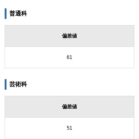
普通科
偏差値
61
芸術科
偏差値
51