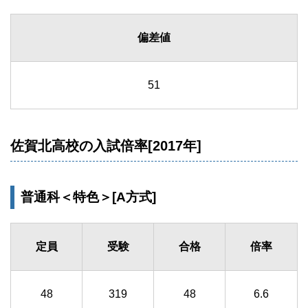
偏差値
51
佐賀北高校の入試倍率[2017年]
普通科＜特色＞[A方式]
定員
受験
合格
倍率
48
319
48
6.6