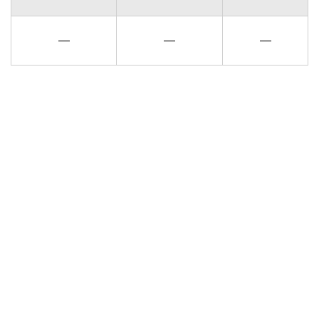
―
―
―