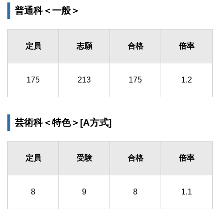
普通科＜一般＞
定員
志願
合格
倍率
175
213
175
1.2
芸術科＜特色＞[A方式]
定員
受験
合格
倍率
8
9
8
1.1