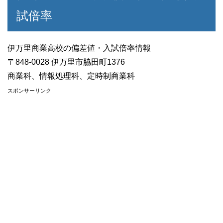
試倍率
伊万里商業高校の偏差値・入試倍率情報
〒848-0028 伊万里市脇田町1376
商業科、情報処理科、定時制商業科
スポンサーリンク