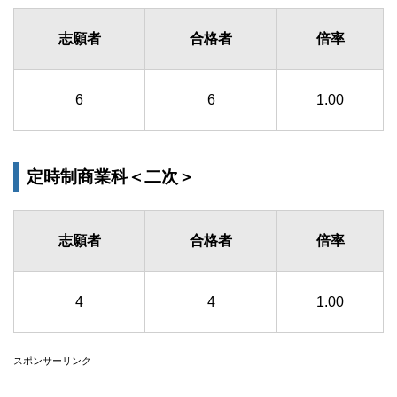
志願者
合格者
倍率
6
6
1.00
定時制商業科＜二次＞
志願者
合格者
倍率
4
4
1.00
スポンサーリンク