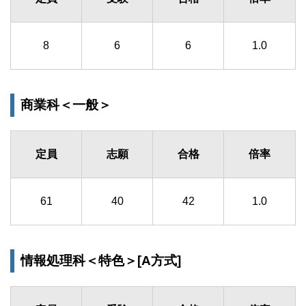
8
6
6
1.0
商業科＜一般＞
定員
志願
合格
倍率
61
40
42
1.0
情報処理科＜特色＞[A方式]