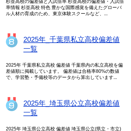
杉並高校の偏差値と入試倍率 杉並高校の偏差値・入試倍
率情報 杉並高校 特色 豊かな国際感覚を備えたグローバ
ル人材の育成のため、東京体験スクールなど、...
2025年_千葉県私立高校偏差値
一覧
2025年 千葉県私立高校 偏差値 千葉県内の私立高校を偏
差値順に掲載しています。 偏差値は合格率80%の数値
で、学習塾・予備校等のデータから算出しています...
2025年_埼玉県公立高校偏差値
一覧
2025年 埼玉県公立高校 偏差値 埼玉県公立(県立・市立)