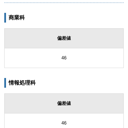
商業科
偏差値
46
情報処理科
偏差値
46