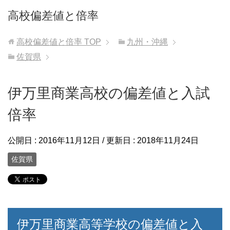
高校偏差値と倍率
高校偏差値と倍率
TOP
九州・沖縄
佐賀県
伊万里商業高校の偏差値と入試
倍率
公開日 :
2016年11月12日
/ 更新日 :
2018年11月24日
佐賀県
伊万里商業高等学校の偏差値と入