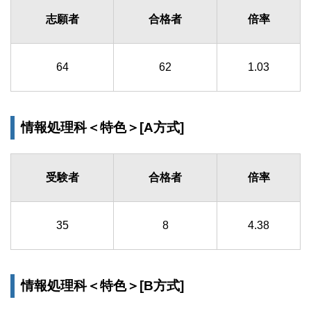
志願者
合格者
倍率
64
62
1.03
情報処理科＜特色＞[A方式]
受験者
合格者
倍率
35
8
4.38
情報処理科＜特色＞[B方式]