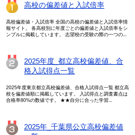
高校の偏差値と入試倍率
高校偏差値・入試倍率 全国の高校の偏差値と入試倍率情
報サイト。 各高校別に年度ごとの偏差値と入試倍率をシ
ンプルに掲載しています。 志望校の受験の際の一つの...
2025年度_都立高校偏差値、合
格入試得点一覧
2025年度東京都立高校偏差値、合格入試得点一覧 都立高
校を偏差値順に掲載しています。 入試得点と調査書点は
合格率80%の数値です。 ★★自分に合った学習...
2025年_千葉県公立高校偏差値