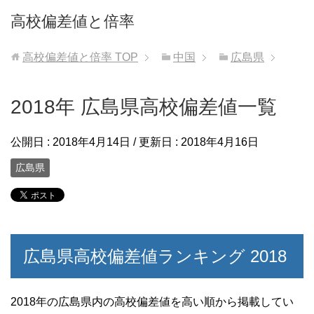
高校偏差値と倍率
高校偏差値と倍率
TOP
中国
広島県
2018年 広島県高校偏差値一覧
公開日 :
2018年4月14日
/ 更新日 :
2018年4月16日
広島県
広島県高校偏差値ランキング 2018
2018年の広島県内の高校偏差値を高い順から掲載してい