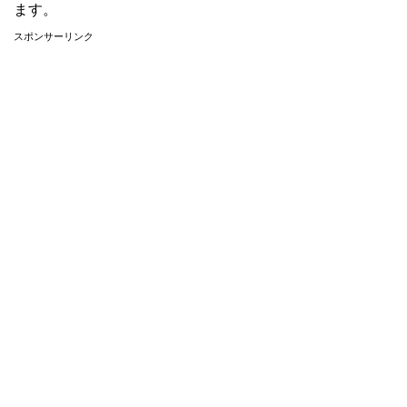
ます。
スポンサーリンク