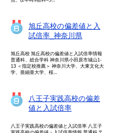
旭丘高校の偏差値と入
試倍率_神奈川県
旭丘高校 旭丘高校の偏差値と入試倍率情報
普通科、総合学科 神奈川県小田原市城山1-
13 ＜指定校推薦＞ 神奈川大学、大東文化大
学、亜細亜大学、桜...
八王子実践高校の偏差
値と入試倍率
八王子実践高校の偏差値と入試倍率 八王子
実践高校の偏差値・入試倍率情報 普通科 〒