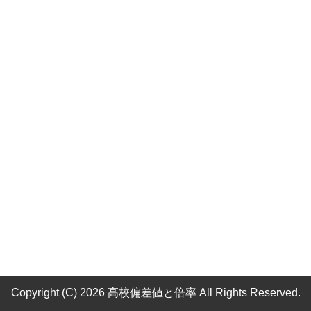
Copyright (C) 2026 高校偏差値と倍率
All Rights Reserved.