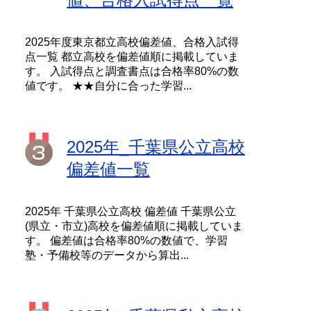
2025年度東京都立高校偏差値、合格入試得
点一覧 都立高校を偏差値順に掲載していま
す。 入試得点と調査書点は合格率80%の数
値です。 ★★自分に合った学習...
2025年_千葉県公立高校
偏差値一覧
2025年 千葉県公立高校 偏差値 千葉県公立
(県立・市立)高校を偏差値順に掲載していま
す。 偏差値は合格率80%の数値で、学習
塾・予備校等のデータから算出...