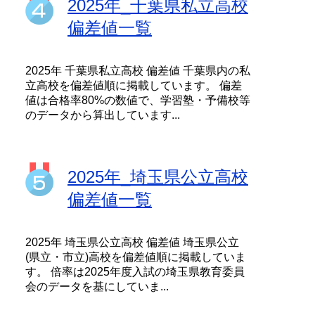
2025年_千葉県私立高校
偏差値一覧
2025年 千葉県私立高校 偏差値 千葉県内の私
立高校を偏差値順に掲載しています。 偏差
値は合格率80%の数値で、学習塾・予備校等
のデータから算出しています...
2025年_埼玉県公立高校
偏差値一覧
2025年 埼玉県公立高校 偏差値 埼玉県公立
(県立・市立)高校を偏差値順に掲載していま
す。 倍率は2025年度入試の埼玉県教育委員
会のデータを基にしていま...