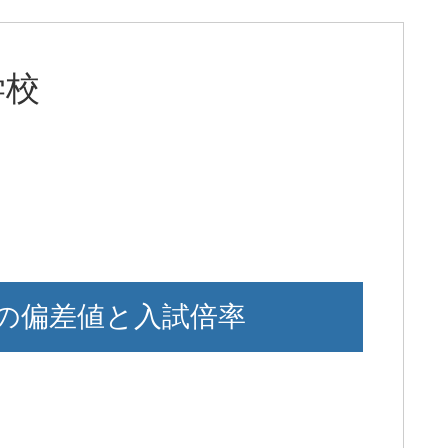
学校
の偏差値と入試倍率