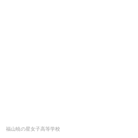
福山暁の星女子高等学校