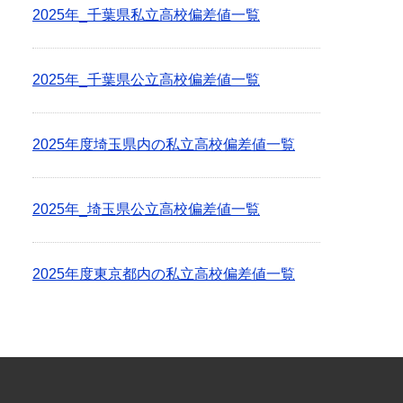
2025年_千葉県私立高校偏差値一覧
2025年_千葉県公立高校偏差値一覧
2025年度埼玉県内の私立高校偏差値一覧
2025年_埼玉県公立高校偏差値一覧
2025年度東京都内の私立高校偏差値一覧