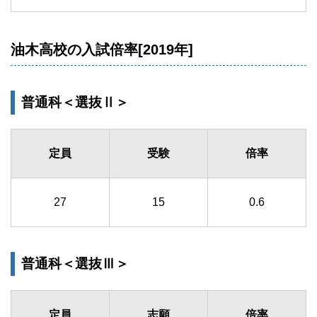
油木高校の入試倍率[2019年]
普通科＜選抜Ⅱ＞
定員
受験
倍率
27
15
0.6
普通科＜選抜Ⅲ＞
定員
志願
倍率