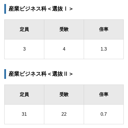
産業ビジネス科＜選抜Ⅰ＞
定員
受験
倍率
3
4
1.3
産業ビジネス科＜選抜Ⅱ＞
定員
受験
倍率
31
22
0.7