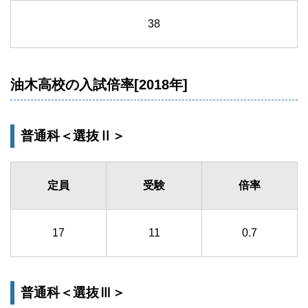
38
油木高校の入試倍率[2018年]
普通科＜選抜Ⅱ＞
定員
受験
倍率
17
11
0.7
普通科＜選抜Ⅲ＞