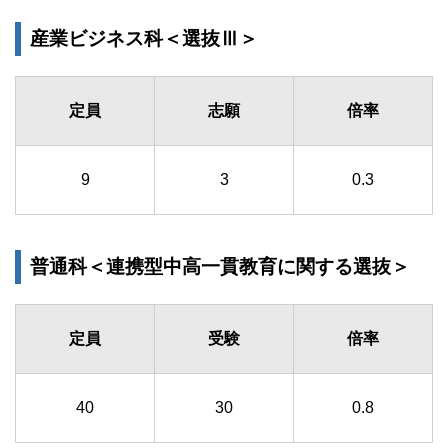
産業ビジネス科＜選抜Ⅲ＞
定員
志願
倍率
9
3
0.3
普通科＜連携型中高一貫教育に関する選抜＞
定員
受験
倍率
40
30
0.8