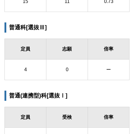
15
11
0.73
普通科[選抜Ⅲ]
定員
志願
倍率
4
0
ー
普通(連携型)科[選抜Ⅰ]
定員
受検
倍率