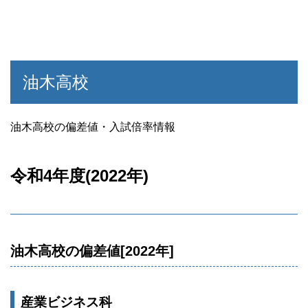
油木高校
油木高校の偏差値・入試倍率情報
令和4年度(2022年)
油木高校の偏差値[2022年]
産業ビジネス科