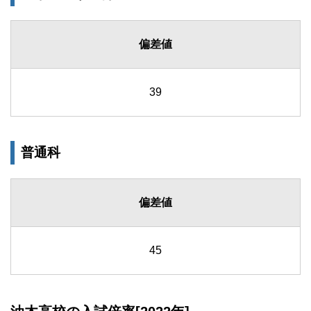
偏差値
39
普通科
偏差値
45