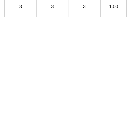
3
3
3
1.00