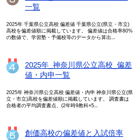
一覧
2025年 千葉県公立高校 偏差値 千葉県公立(県立・市立)
高校を偏差値順に掲載しています。 偏差値は合格率80%
の数値で、学習塾・予備校等のデータから算出...
2025年_神奈川県公立高校_偏差
値・内申一覧
2025年 神奈川県公立高校 偏差値・内申 神奈川県公立(県
立・市立)高校を偏差値順に掲載しています。 調査書は
合格者の平均調査書点、(2年時9教科×5...
創価高校の偏差値と入試倍率