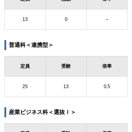
13
0
–
普通科＜連携型＞
定員
受験
倍率
25
13
0.5
産業ビジネス科＜選抜Ⅰ＞