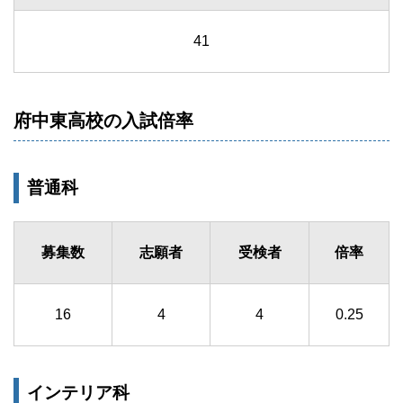
41
府中東高校の入試倍率
普通科
募集数
志願者
受検者
倍率
16
4
4
0.25
インテリア科