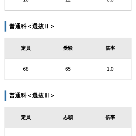
普通科＜選抜Ⅱ＞
定員
受験
倍率
68
65
1.0
普通科＜選抜Ⅲ＞
定員
志願
倍率