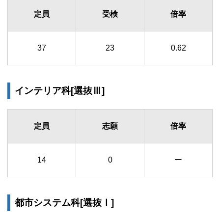
定員
受検
倍率
37
23
0.62
インテリア科[選抜Ⅲ]
定員
志願
倍率
14
0
ー
都市システム科[選抜Ⅰ]