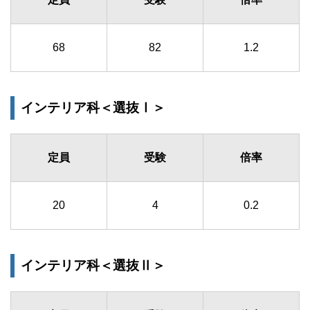
68
82
1.2
インテリア科＜選抜Ⅰ＞
定員
受験
倍率
20
4
0.2
インテリア科＜選抜Ⅱ＞