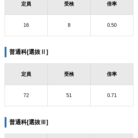
定員
受検
倍率
16
8
0.50
普通科[選抜Ⅱ]
定員
受検
倍率
72
51
0.71
普通科[選抜Ⅲ]