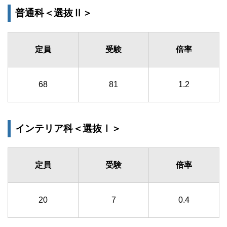
普通科＜選抜Ⅱ＞
定員
受験
倍率
68
81
1.2
インテリア科＜選抜Ⅰ＞
定員
受験
倍率
20
7
0.4