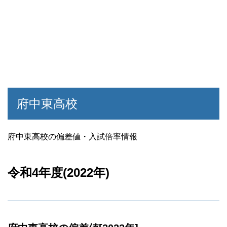
府中東高校
府中東高校の偏差値・入試倍率情報
令和4年度(2022年)