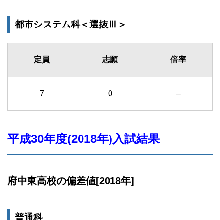
都市システム科＜選抜Ⅲ＞
定員
志願
倍率
7
0
–
平成30年度(2018年)入試結果
府中東高校の偏差値[2018年]
普通科