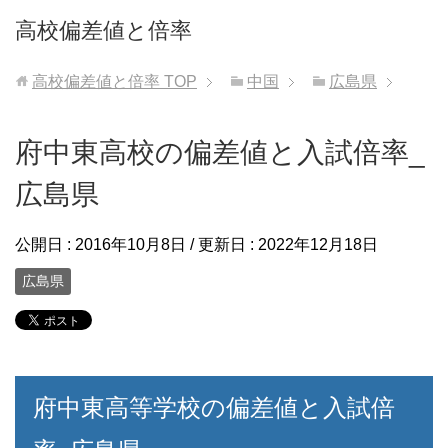
高校偏差値と倍率
高校偏差値と倍率
TOP
中国
広島県
府中東高校の偏差値と入試倍率_
広島県
公開日 :
2016年10月8日
/ 更新日 :
2022年12月18日
広島県
府中東高等学校の偏差値と入試倍