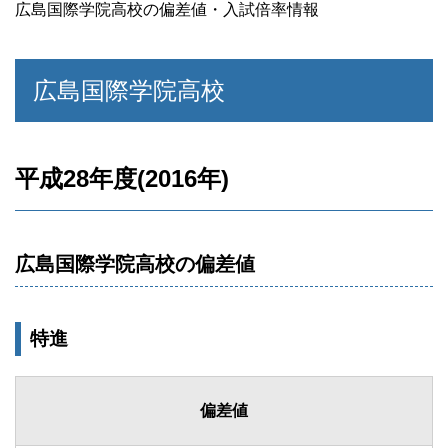
広島国際学院高校の偏差値・入試倍率情報
広島国際学院高校
平成28年度(2016年)
広島国際学院高校の偏差値
特進
偏差値