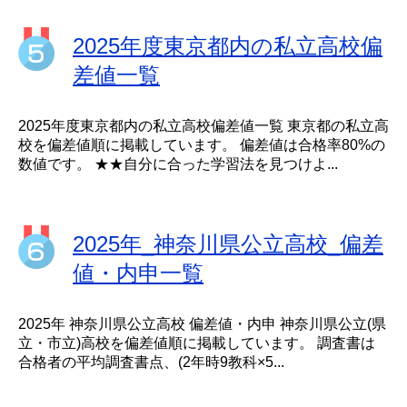
2025年度東京都内の私立高校偏
差値一覧
2025年度東京都内の私立高校偏差値一覧 東京都の私立高
校を偏差値順に掲載しています。 偏差値は合格率80%の
数値です。 ★★自分に合った学習法を見つけよ...
2025年_神奈川県公立高校_偏差
値・内申一覧
2025年 神奈川県公立高校 偏差値・内申 神奈川県公立(県
立・市立)高校を偏差値順に掲載しています。 調査書は
合格者の平均調査書点、(2年時9教科×5...