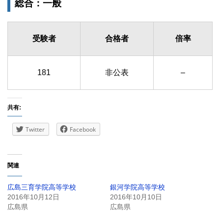
総合：一般
受験者
合格者
倍率
181
非公表
–
共有:
Twitter
Facebook
関連
広島三育学院高等学校
銀河学院高等学校
2016年10月12日
2016年10月10日
広島県
広島県