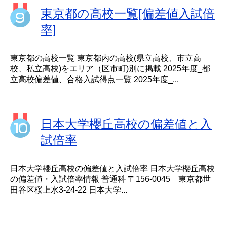
東京都の高校一覧[偏差値入試倍
率]
東京都の高校一覧 東京都内の高校(県立高校、市立高
校、私立高校)をエリア（区市町)別に掲載 2025年度_都
立高校偏差値、合格入試得点一覧 2025年度_...
日本大学櫻丘高校の偏差値と入
試倍率
日本大学櫻丘高校の偏差値と入試倍率 日本大学櫻丘高校
の偏差値・入試倍率情報 普通科 〒156-0045 東京都世
田谷区桜上水3-24-22 日本大学...