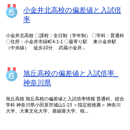
小金井北高校の偏差値と入試倍
率
小金井北高校 〇課程：全日制（学年制） 〇学科：普通科
〇住所：小金井市緑町4-1-1 〇最寄り駅 東小金井駅
（中央線） 徒歩10分 武蔵小金井...
旭丘高校の偏差値と入試倍率_
神奈川県
旭丘高校 旭丘高校の偏差値と入試倍率情報 普通科、総合
学科 神奈川県小田原市城山1-13 ＜指定校推薦＞ 神奈川
大学、大東文化大学、亜細亜大学、桜...