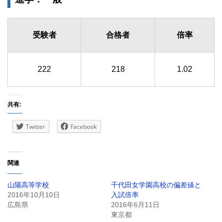
受験者
合格者
倍率
222
218
1.02
共有:
Twitter
Facebook
関連
山陽高等学校
千代田女学園高校の偏差値と
2016年10月10日
入試倍率
広島県
2016年6月11日
東京都