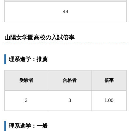
48
山陽女学園高校の入試倍率
理系進学：推薦
受験者
合格者
倍率
3
3
1.00
理系進学：一般