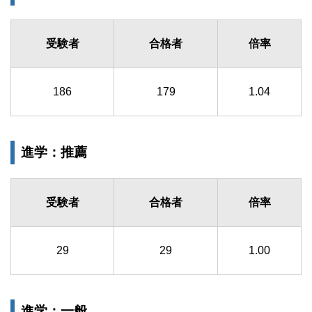
受験者
合格者
倍率
186
179
1.04
進学：推薦
受験者
合格者
倍率
29
29
1.00
進学：一般