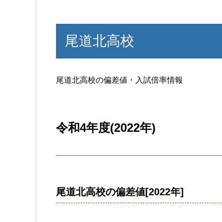
尾道北高校
尾道北高校の偏差値・入試倍率情報
令和4年度(2022年)
尾道北高校の偏差値[2022年]