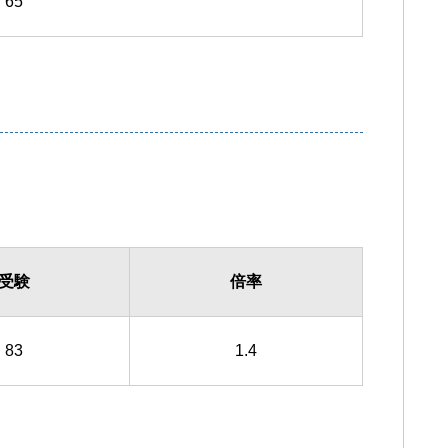
65
受験
倍率
83
1.4