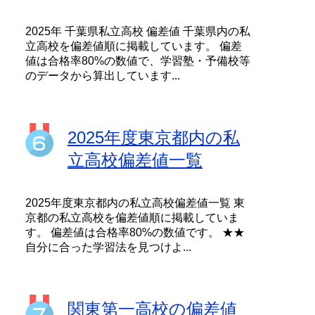
2025年 千葉県私立高校 偏差値 千葉県内の私
立高校を偏差値順に掲載しています。 偏差
値は合格率80%の数値で、学習塾・予備校等
のデータから算出しています...
2025年度東京都内の私
立高校偏差値一覧
2025年度東京都内の私立高校偏差値一覧 東
京都の私立高校を偏差値順に掲載していま
す。 偏差値は合格率80%の数値です。 ★★
自分に合った学習法を見つけよ...
関東第一高校の偏差値