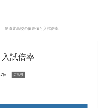
尾道北高校の偏差値と入試倍率
と入試倍率
17日
広島県