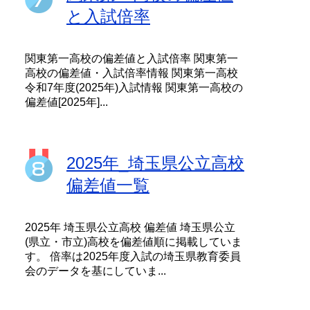
と入試倍率
関東第一高校の偏差値と入試倍率 関東第一
高校の偏差値・入試倍率情報 関東第一高校
令和7年度(2025年)入試情報 関東第一高校の
偏差値[2025年]...
2025年_埼玉県公立高校
偏差値一覧
2025年 埼玉県公立高校 偏差値 埼玉県公立
(県立・市立)高校を偏差値順に掲載していま
す。 倍率は2025年度入試の埼玉県教育委員
会のデータを基にしていま...