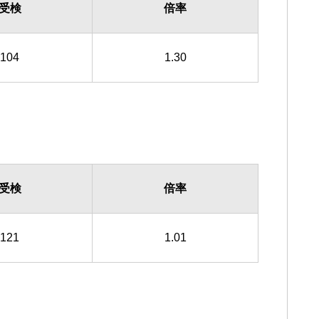
受検
倍率
104
1.30
受検
倍率
121
1.01