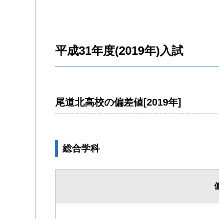
平成31年度(2019年)入試
尾道北高校の偏差値[2019年]
総合学科