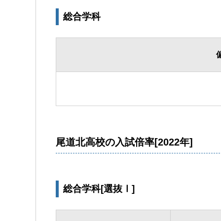
総合学科
尾道北高校の入試倍率[2022年]
総合学科[選抜Ⅰ]