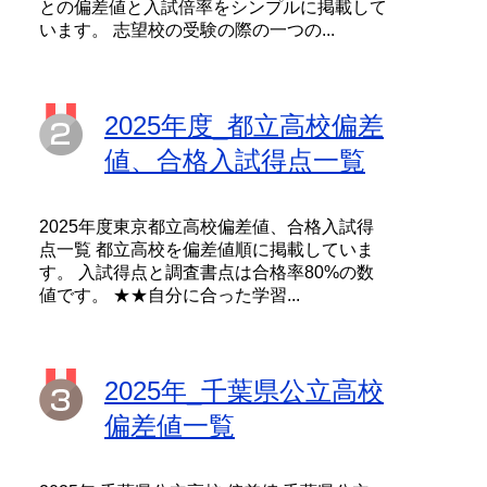
との偏差値と入試倍率をシンプルに掲載して
います。 志望校の受験の際の一つの...
2025年度_都立高校偏差
値、合格入試得点一覧
2025年度東京都立高校偏差値、合格入試得
点一覧 都立高校を偏差値順に掲載していま
す。 入試得点と調査書点は合格率80%の数
値です。 ★★自分に合った学習...
2025年_千葉県公立高校
偏差値一覧