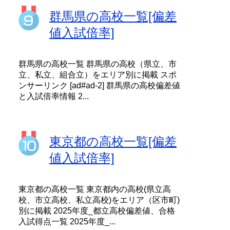
群馬県の高校一覧[偏差
値入試倍率]
群馬県の高校一覧 群馬県の高校（県立、市
立、私立、組合立）をエリア別に掲載 スポ
ンサーリンク [ad#ad-2] 群馬県の高校偏差値
と入試倍率情報 2...
東京都の高校一覧[偏差
値入試倍率]
東京都の高校一覧 東京都内の高校(県立高
校、市立高校、私立高校)をエリア（区市町)
別に掲載 2025年度_都立高校偏差値、合格
入試得点一覧 2025年度_...