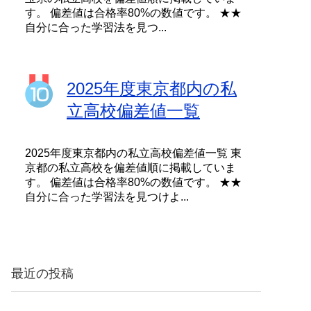
す。 偏差値は合格率80%の数値です。 ★★
自分に合った学習法を見つ...
2025年度東京都内の私
立高校偏差値一覧
2025年度東京都内の私立高校偏差値一覧 東
京都の私立高校を偏差値順に掲載していま
す。 偏差値は合格率80%の数値です。 ★★
自分に合った学習法を見つけよ...
最近の投稿