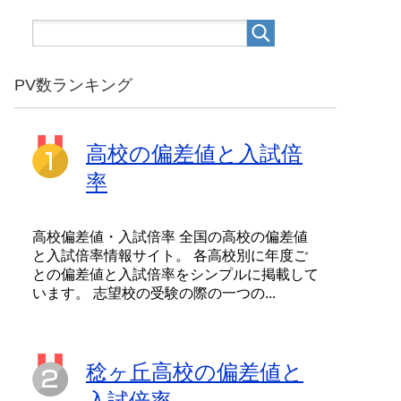
PV数ランキング
高校の偏差値と入試倍
率
高校偏差値・入試倍率 全国の高校の偏差値
と入試倍率情報サイト。 各高校別に年度ご
との偏差値と入試倍率をシンプルに掲載して
います。 志望校の受験の際の一つの...
稔ヶ丘高校の偏差値と
入試倍率