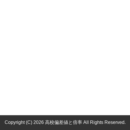
Copyright (C) 2026 高校偏差値と倍率
All Rights Reserved.