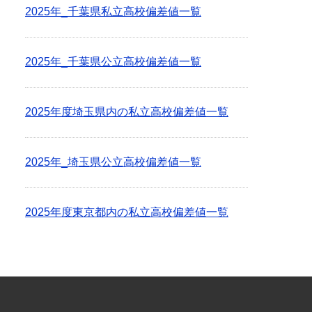
2025年_千葉県私立高校偏差値一覧
2025年_千葉県公立高校偏差値一覧
2025年度埼玉県内の私立高校偏差値一覧
2025年_埼玉県公立高校偏差値一覧
2025年度東京都内の私立高校偏差値一覧