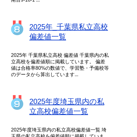
2025年_千葉県私立高校
偏差値一覧
2025年 千葉県私立高校 偏差値 千葉県内の私
立高校を偏差値順に掲載しています。 偏差
値は合格率80%の数値で、学習塾・予備校等
のデータから算出しています...
2025年度埼玉県内の私
立高校偏差値一覧
2025年度埼玉県内の私立高校偏差値一覧 埼
玉県の私立高校を偏差値順に掲載していま