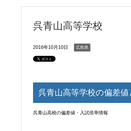
呉青山高等学校
2016年10月10日
広島県
呉青山高等学校の偏差値
呉青山高校の偏差値・入試倍率情報