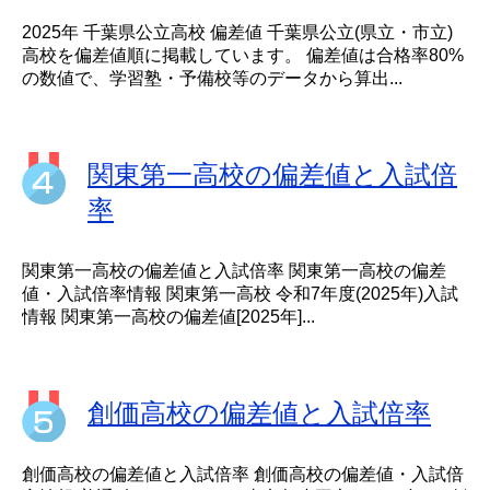
2025年 千葉県公立高校 偏差値 千葉県公立(県立・市立)
高校を偏差値順に掲載しています。 偏差値は合格率80%
の数値で、学習塾・予備校等のデータから算出...
関東第一高校の偏差値と入試倍
率
関東第一高校の偏差値と入試倍率 関東第一高校の偏差
値・入試倍率情報 関東第一高校 令和7年度(2025年)入試
情報 関東第一高校の偏差値[2025年]...
創価高校の偏差値と入試倍率
創価高校の偏差値と入試倍率 創価高校の偏差値・入試倍