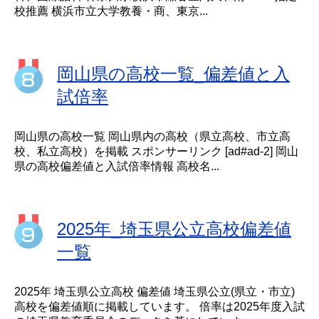
校推薦 横浜市立大学教養・商、東京...
岡山県の高校一覧_偏差値と入
試倍率
岡山県の高校一覧 岡山県内の高校（県立高校、市立高
校、私立高校）を掲載 スポンサーリンク [ad#ad-2] 岡山
県の高校偏差値と入試倍率情報 高校名...
2025年_埼玉県公立高校偏差値
一覧
2025年 埼玉県公立高校 偏差値 埼玉県公立(県立・市立)
高校を偏差値順に掲載しています。 倍率は2025年度入試