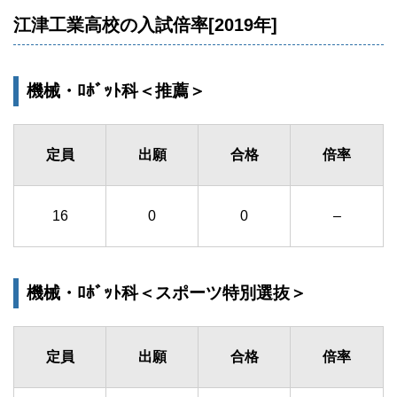
江津工業高校の入試倍率[2019年]
機械・ﾛﾎﾞｯﾄ科＜推薦＞
定員
出願
合格
倍率
16
0
0
–
機械・ﾛﾎﾞｯﾄ科＜スポーツ特別選抜＞
定員
出願
合格
倍率