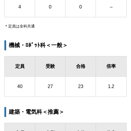
4
0
0
–
＊定員は全科共通
機械・ﾛﾎﾞｯﾄ科＜一般＞
定員
受験
合格
倍率
40
27
23
1.2
建築・電気科＜推薦＞