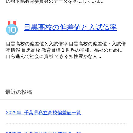
の埼玉県教育委員会のデータを基にしていま...
目黒高校の偏差値と入試倍率
目黒高校の偏差値と入試倍率 目黒高校の偏差値・入試倍
率情報 目黒高校 教育目標 1.世界の平和、福祉のために
自ら進んで社会に貢献 できる知性豊かな人...
最近の投稿
2025年_千葉県私立高校偏差値一覧