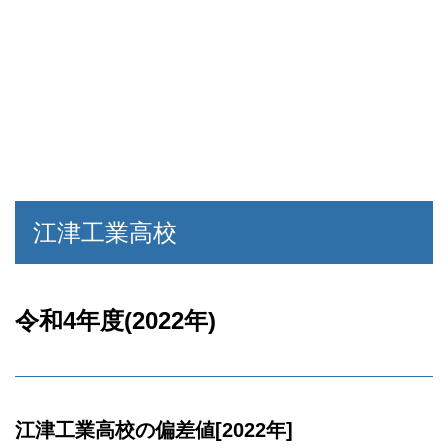
江津工業高校
令和4年度(2022年)
江津工業高校の偏差値[2022年]