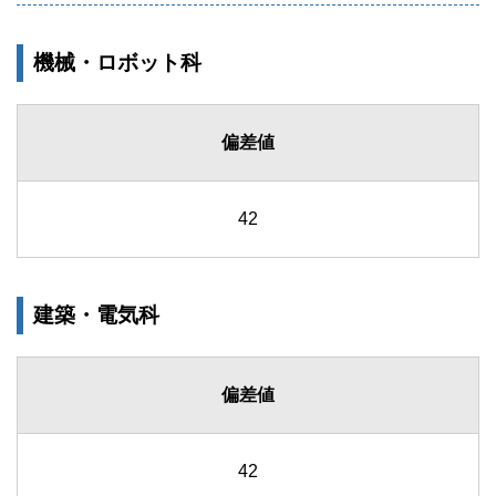
機械・ロボット科
偏差値
42
建築・電気科
偏差値
42