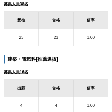
募集人員38名
受検
合格
倍率
23
23
1.00
建築・電気科[推薦選抜]
募集人員16名
出願
合格
倍率
4
4
1.00