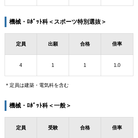
機械・ﾛﾎﾞｯﾄ科＜スポーツ特別選抜＞
定員
出願
合格
倍率
4
1
1
1.0
＊定員は建築・電気科を含む
機械・ﾛﾎﾞｯﾄ科＜一般＞
定員
受験
合格
倍率