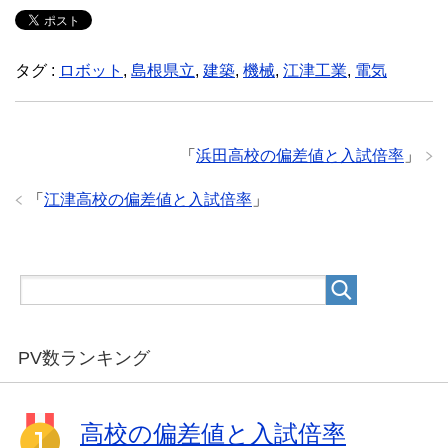
タグ :
ロボット
,
島根県立
,
建築
,
機械
,
江津工業
,
電気
「
浜田高校の偏差値と入試倍率
」
「
江津高校の偏差値と入試倍率
」
PV数ランキング
高校の偏差値と入試倍率