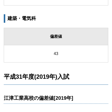
建築・電気科
偏差値
43
平成31年度(2019年)入試
江津工業高校の偏差値[2019年]