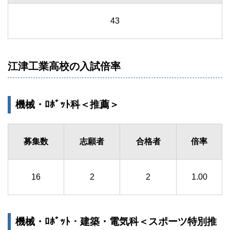
43
江津工業高校の入試倍率
機械・ﾛﾎﾞｯﾄ科＜推薦＞
募集数
志願者
合格者
倍率
16
2
2
1.00
機械・ﾛﾎﾞｯﾄ・建築・電気科＜スポーツ特別推