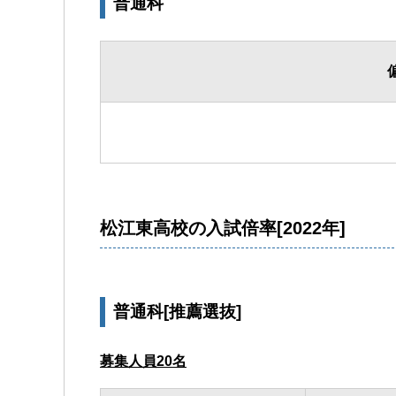
普通科
松江東高校の入試倍率[2022年]
普通科[推薦選抜]
募集人員20名