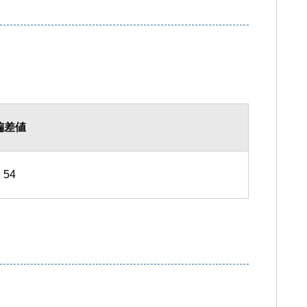
偏差値
54