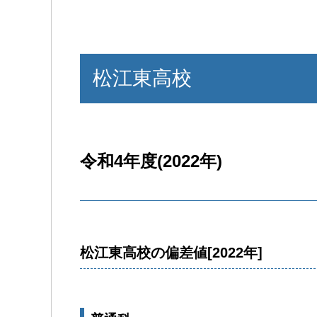
松江東高校
令和4年度(2022年)
松江東高校の偏差値[2022年]