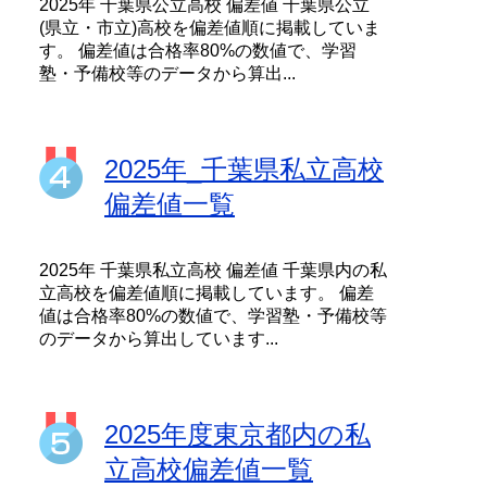
2025年 千葉県公立高校 偏差値 千葉県公立
(県立・市立)高校を偏差値順に掲載していま
す。 偏差値は合格率80%の数値で、学習
塾・予備校等のデータから算出...
2025年_千葉県私立高校
偏差値一覧
2025年 千葉県私立高校 偏差値 千葉県内の私
立高校を偏差値順に掲載しています。 偏差
値は合格率80%の数値で、学習塾・予備校等
のデータから算出しています...
2025年度東京都内の私
立高校偏差値一覧