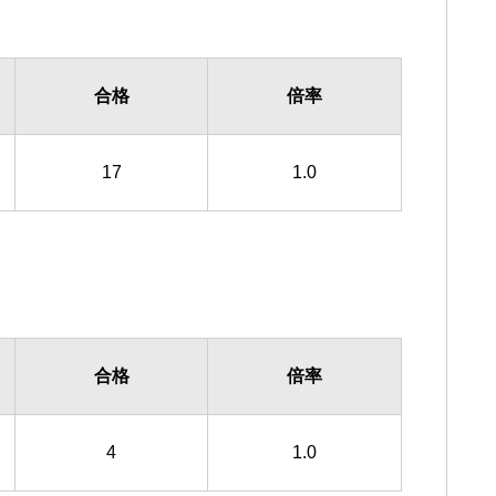
合格
倍率
17
1.0
合格
倍率
4
1.0