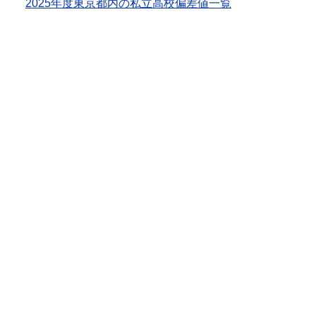
2025年度東京都内の私立高校偏差値一覧