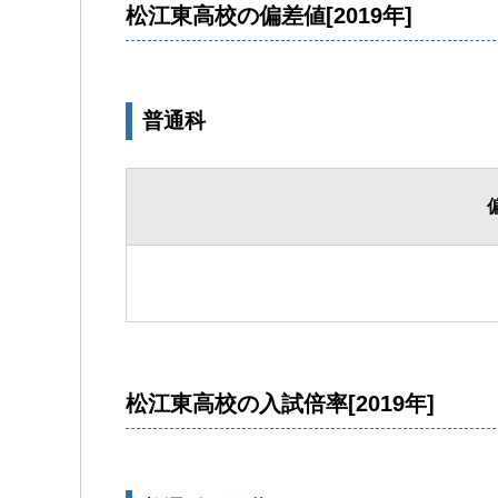
松江東高校の偏差値[2019年]
普通科
松江東高校の入試倍率[2019年]