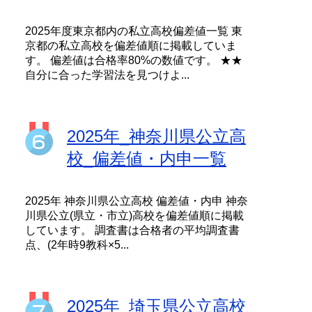
2025年度東京都内の私立高校偏差値一覧 東
京都の私立高校を偏差値順に掲載していま
す。 偏差値は合格率80%の数値です。 ★★
自分に合った学習法を見つけよ...
2025年_神奈川県公立高
校_偏差値・内申一覧
2025年 神奈川県公立高校 偏差値・内申 神奈
川県公立(県立・市立)高校を偏差値順に掲載
しています。 調査書は合格者の平均調査書
点、(2年時9教科×5...
2025年_埼玉県公立高校