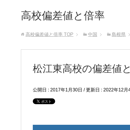
高校偏差値と倍率
高校偏差値と倍率
TOP
中国
島根県
松江東高校の偏差値
公開日 :
2017年1月30日
/ 更新日 :
2022年12月