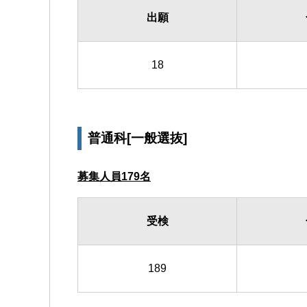
出願
18
普通科[一般選抜]
募集人員179名
受検
189