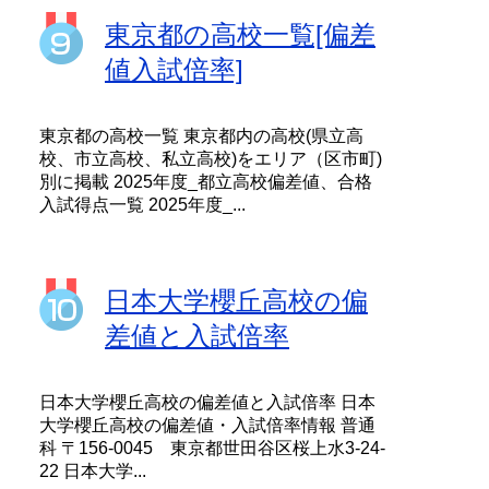
東京都の高校一覧[偏差
値入試倍率]
東京都の高校一覧 東京都内の高校(県立高
校、市立高校、私立高校)をエリア（区市町)
別に掲載 2025年度_都立高校偏差値、合格
入試得点一覧 2025年度_...
日本大学櫻丘高校の偏
差値と入試倍率
日本大学櫻丘高校の偏差値と入試倍率 日本
大学櫻丘高校の偏差値・入試倍率情報 普通
科 〒156-0045 東京都世田谷区桜上水3-24-
22 日本大学...