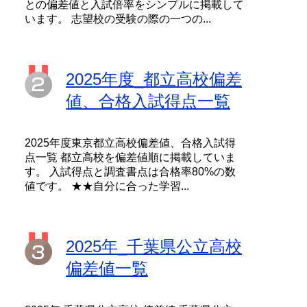
との偏差値と入試倍率をシンプルに掲載して
います。 志望校の受験の際の一つの...
2025年度_都立高校偏差
値、合格入試得点一覧
2025年度東京都立高校偏差値、合格入試得
点一覧 都立高校を偏差値順に掲載していま
す。 入試得点と調査書点は合格率80%の数
値です。 ★★自分に合った学習...
2025年_千葉県公立高校
偏差値一覧