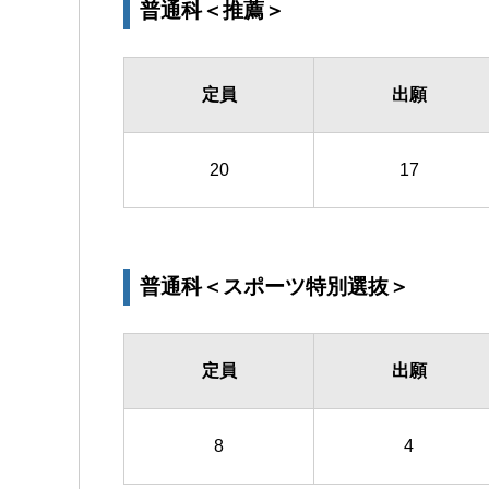
普通科＜推薦＞
定員
出願
20
17
普通科＜スポーツ特別選抜＞
定員
出願
8
4