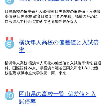
目黒高校の偏差値と入試倍率 目黒高校の偏差値・入試倍
率情報 目黒高校 教育目標 1.世界の平和、福祉のために
自ら進んで社会に貢献 できる知性豊かな人...
横浜隼人高校の偏差値と入試倍
率
横浜隼人高校 横浜隼人高校の偏差値と入試倍率情報 普通
科、国際語科 神奈川県横浜市瀬谷区阿久和南1-3-1 指定
校推薦 横浜市立大学教養・商、東京...
岡山県の高校一覧_偏差値と入
試倍率