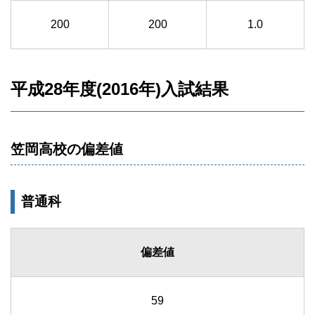
200
200
1.0
平成28年度(2016年)入試結果
笠岡高校の偏差値
普通科
偏差値
59