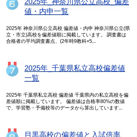
2025年_神奈川県公立高校_偏差
値・内申一覧
2025年 神奈川県公立高校 偏差値・内申 神奈川県公立(県
立・市立)高校を偏差値順に掲載しています。 調査書は
合格者の平均調査書点、(2年時9教科×5...
2025年_千葉県私立高校偏差値
一覧
2025年 千葉県私立高校 偏差値 千葉県内の私立高校を偏
差値順に掲載しています。 偏差値は合格率80%の数値
で、学習塾・予備校等のデータから算出しています...
目黒高校の偏差値と入試倍率