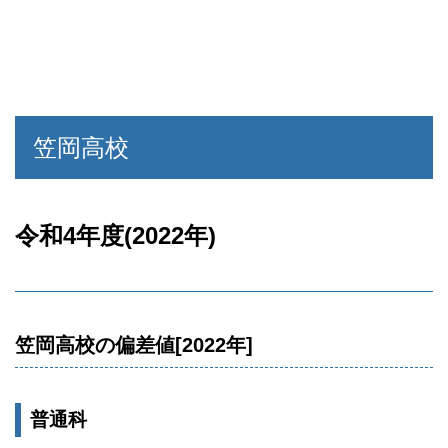
笠岡高校
令和4年度(2022年)
笠岡高校の偏差値[2022年]
普通科