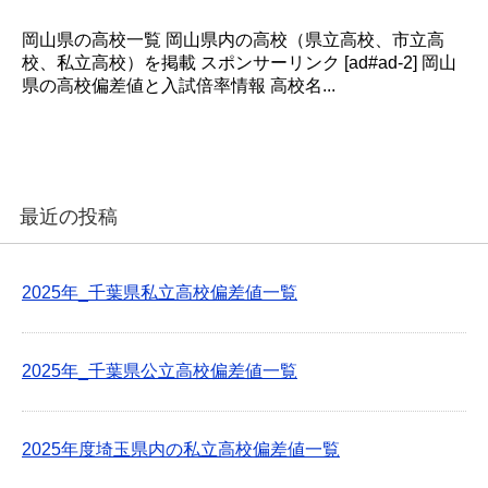
岡山県の高校一覧 岡山県内の高校（県立高校、市立高
校、私立高校）を掲載 スポンサーリンク [ad#ad-2] 岡山
県の高校偏差値と入試倍率情報 高校名...
最近の投稿
2025年_千葉県私立高校偏差値一覧
2025年_千葉県公立高校偏差値一覧
2025年度埼玉県内の私立高校偏差値一覧