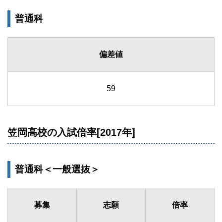
普通科
偏差値
59
笠岡高校の入試倍率[2017年]
普通科＜一般選抜＞
募集
志願
倍率