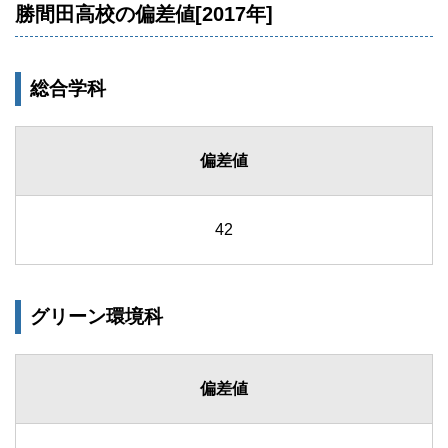
勝間田高校の偏差値[2017年]
総合学科
偏差値
42
グリーン環境科
偏差値