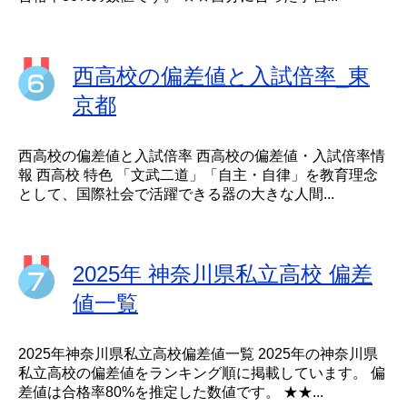
西高校の偏差値と入試倍率_東
京都
西高校の偏差値と入試倍率 西高校の偏差値・入試倍率情
報 西高校 特色 「文武二道」「自主・自律」を教育理念
として、国際社会で活躍できる器の大きな人間...
2025年 神奈川県私立高校 偏差
値一覧
2025年神奈川県私立高校偏差値一覧 2025年の神奈川県
私立高校の偏差値をランキング順に掲載しています。 偏
差値は合格率80%を推定した数値です。 ★★...