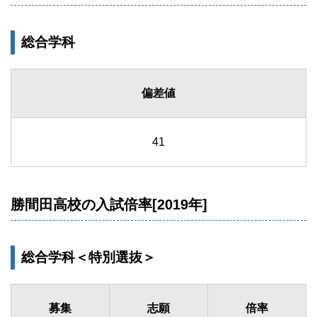
総合学科
偏差値
41
勝間田高校の入試倍率[2019年]
総合学科＜特別選抜＞
募集
志願
倍率