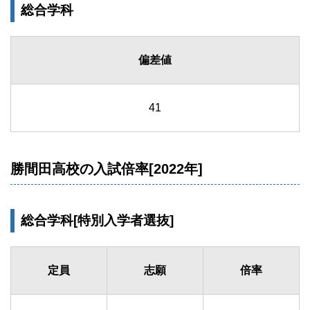
総合学科
偏差値
41
勝間田高校の入試倍率[2022年]
総合学科[特別入学者選抜]
定員
志願
倍率