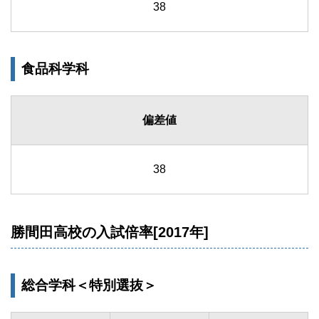
38
食品科学科
偏差値
38
勝間田高校の入試倍率[2017年]
総合学科＜特別選抜＞