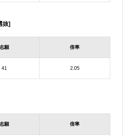
抜]
志願
倍率
41
2.05
志願
倍率