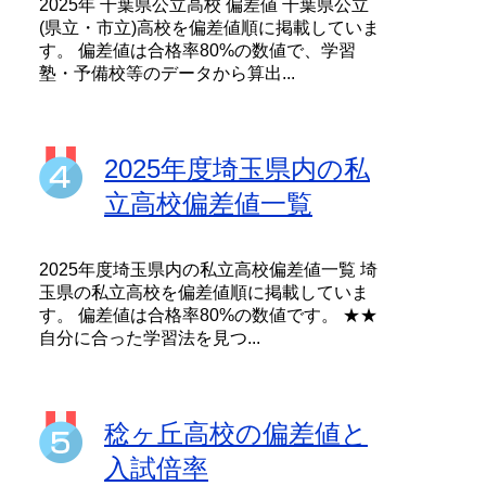
2025年 千葉県公立高校 偏差値 千葉県公立
(県立・市立)高校を偏差値順に掲載していま
す。 偏差値は合格率80%の数値で、学習
塾・予備校等のデータから算出...
2025年度埼玉県内の私
立高校偏差値一覧
2025年度埼玉県内の私立高校偏差値一覧 埼
玉県の私立高校を偏差値順に掲載していま
す。 偏差値は合格率80%の数値です。 ★★
自分に合った学習法を見つ...
稔ヶ丘高校の偏差値と
入試倍率