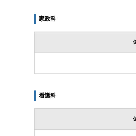
家政科
看護科