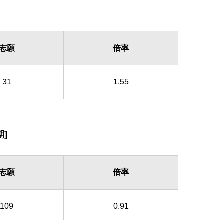
志願
倍率
31
1.55
]
志願
倍率
109
0.91