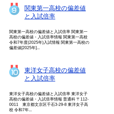
関東第一高校の偏差値
と入試倍率
関東第一高校の偏差値と入試倍率 関東第一
高校の偏差値・入試倍率情報 関東第一高校
令和7年度(2025年)入試情報 関東第一高校の
偏差値[2025年]...
東洋女子高校の偏差値
と入試倍率
東洋女子高校の偏差値と入試倍率 東洋女子
高校の偏差値・入試倍率情報 普通科 〒112-
0011 東京都文京区千石3-29-8 東洋女子高
校 令和7年...