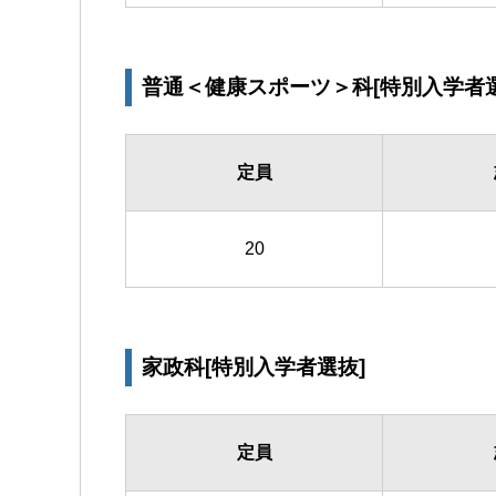
普通＜健康スポーツ＞科[特別入学者選
定員
20
家政科[特別入学者選抜]
定員