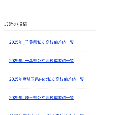
最近の投稿
2025年_千葉県私立高校偏差値一覧
2025年_千葉県公立高校偏差値一覧
2025年度埼玉県内の私立高校偏差値一覧
2025年_埼玉県公立高校偏差値一覧