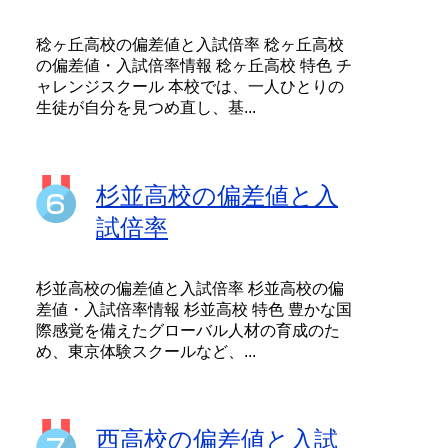
稔ヶ丘高校の偏差値と入試倍率 稔ヶ丘高校
の偏差値・入試倍率情報 稔ヶ丘高校 特色 チ
ャレンジスクール 本校では、一人ひとりの
生徒が自分を見つめ直し、基...
杉並高校の偏差値と入
試倍率
杉並高校の偏差値と入試倍率 杉並高校の偏
差値・入試倍率情報 杉並高校 特色 豊かな国
際感覚を備えたグローバル人材の育成のた
め、東京体験スクールなど、...
西高校の偏差値と入試