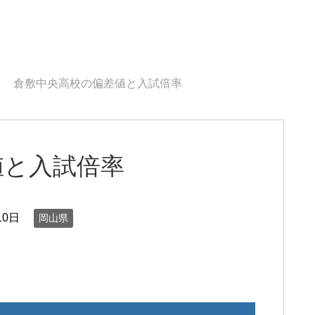
倉敷中央高校の偏差値と入試倍率
値と入試倍率
10日
岡山県