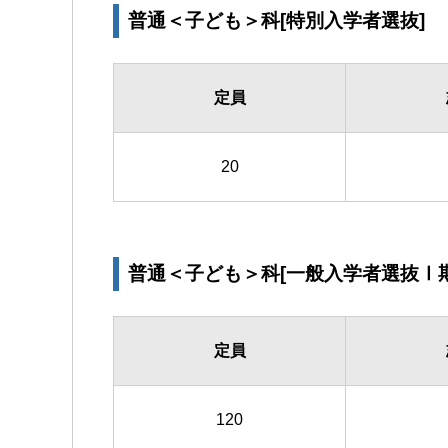
普通＜子ども＞科[特別入学者選抜]
定員
20
普通＜子ども＞科[一般入学者選抜Ⅰ期
定員
120