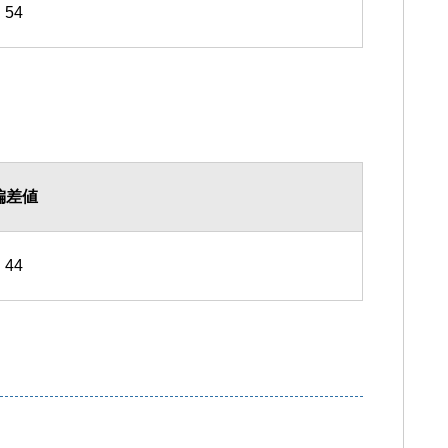
54
偏差値
44