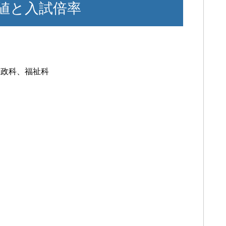
値と入試倍率
家政科、福祉科