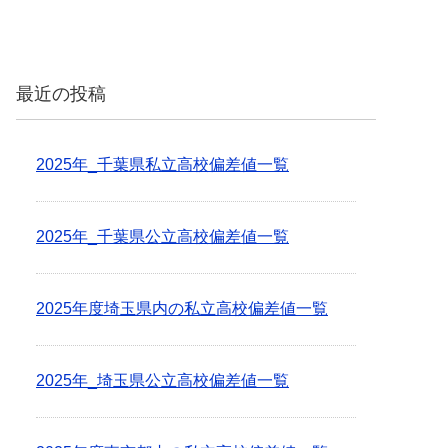
最近の投稿
2025年_千葉県私立高校偏差値一覧
2025年_千葉県公立高校偏差値一覧
2025年度埼玉県内の私立高校偏差値一覧
2025年_埼玉県公立高校偏差値一覧