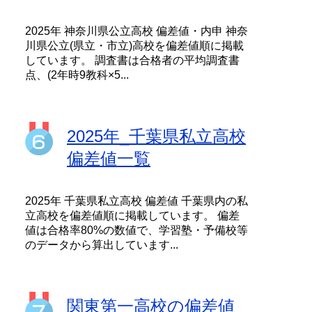
2025年 神奈川県公立高校 偏差値・内申 神奈
川県公立(県立・市立)高校を偏差値順に掲載
しています。 調査書は合格者の平均調査書
点、(2年時9教科×5...
2025年_千葉県私立高校
偏差値一覧
2025年 千葉県私立高校 偏差値 千葉県内の私
立高校を偏差値順に掲載しています。 偏差
値は合格率80%の数値で、学習塾・予備校等
のデータから算出しています...
関東第一高校の偏差値