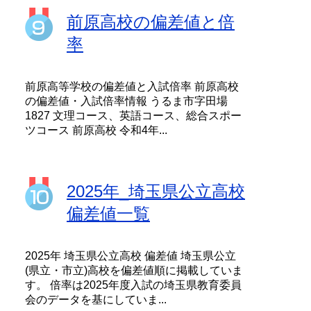
前原高校の偏差値と倍
率
前原高等学校の偏差値と入試倍率 前原高校
の偏差値・入試倍率情報 うるま市字田場
1827 文理コース、英語コース、総合スポー
ツコース 前原高校 令和4年...
2025年_埼玉県公立高校
偏差値一覧
2025年 埼玉県公立高校 偏差値 埼玉県公立
(県立・市立)高校を偏差値順に掲載していま
す。 倍率は2025年度入試の埼玉県教育委員
会のデータを基にしていま...