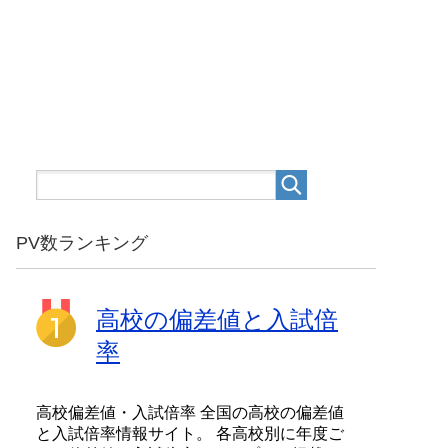
PV数ランキング
高校の偏差値と入試倍
率
高校偏差値・入試倍率 全国の高校の偏差値
と入試倍率情報サイト。 各高校別に年度ご