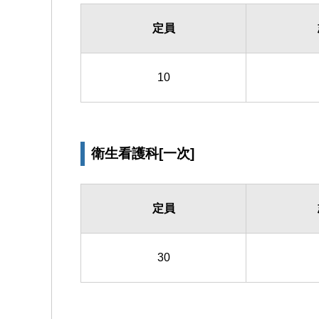
定員
10
衛生看護科[一次]
定員
30