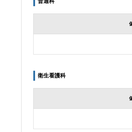
普通科
衛生看護科