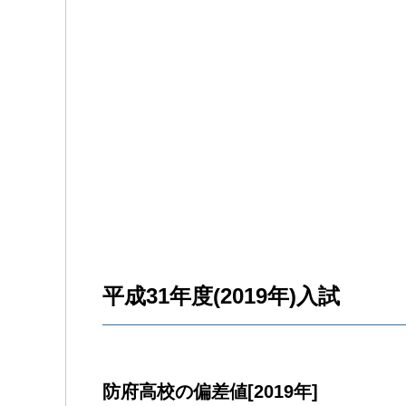
平成31年度(2019年)入試
防府高校の偏差値[2019年]