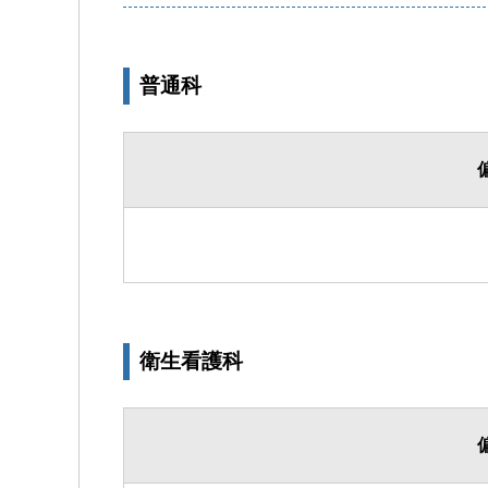
普通科
衛生看護科