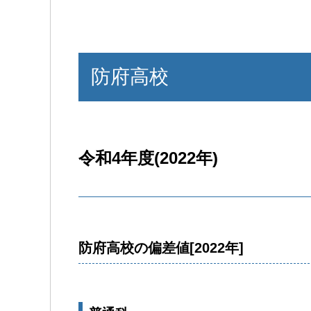
防府高校
令和4年度(2022年)
防府高校の偏差値[2022年]