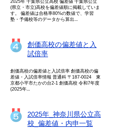
2025年 千葉県公立高校 偏差値 千葉県公立
(県立・市立)高校を偏差値順に掲載していま
す。 偏差値は合格率80%の数値で、学習
塾・予備校等のデータから算出...
創価高校の偏差値と入
試倍率
創価高校の偏差値と入試倍率 創価高校の偏
差値・入試倍率情報 普通科 〒187-0024 東
京都小平市たかの台2-1 創価高校 令和7年度
(2025年...
2025年_神奈川県公立高
校_偏差値・内申一覧