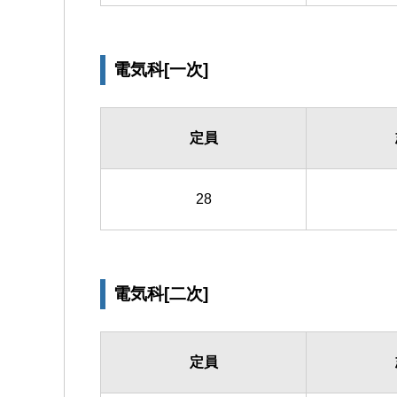
電気科[一次]
定員
28
電気科[二次]
定員