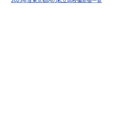
2025年度東京都内の私立高校偏差値一覧