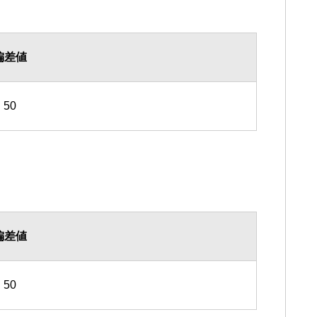
偏差値
50
偏差値
50