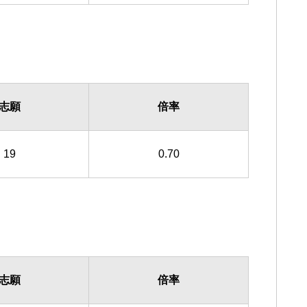
志願
倍率
19
0.70
志願
倍率