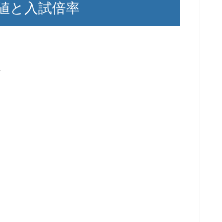
値と入試倍率
科