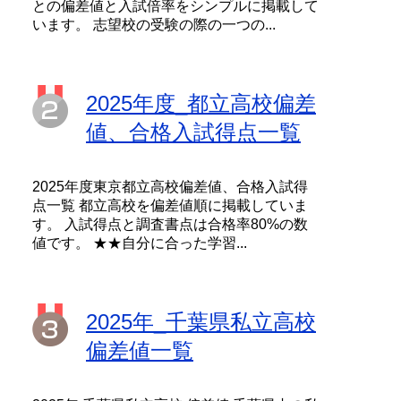
との偏差値と入試倍率をシンプルに掲載して
います。 志望校の受験の際の一つの...
2025年度_都立高校偏差
値、合格入試得点一覧
2025年度東京都立高校偏差値、合格入試得
点一覧 都立高校を偏差値順に掲載していま
す。 入試得点と調査書点は合格率80%の数
値です。 ★★自分に合った学習...
2025年_千葉県私立高校
偏差値一覧