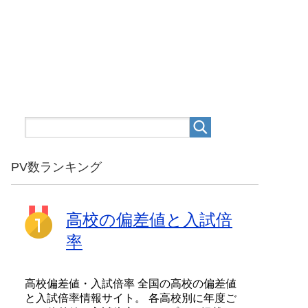
PV数ランキング
高校の偏差値と入試倍
率
高校偏差値・入試倍率 全国の高校の偏差値
と入試倍率情報サイト。 各高校別に年度ご