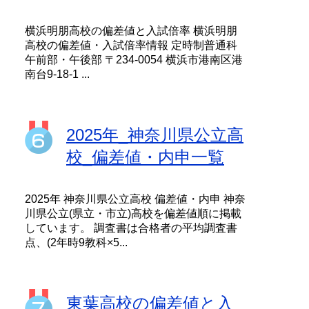
横浜明朋高校の偏差値と入試倍率 横浜明朋
高校の偏差値・入試倍率情報 定時制普通科
午前部・午後部 〒234-0054 横浜市港南区港
南台9-18-1 ...
2025年_神奈川県公立高
校_偏差値・内申一覧
2025年 神奈川県公立高校 偏差値・内申 神奈
川県公立(県立・市立)高校を偏差値順に掲載
しています。 調査書は合格者の平均調査書
点、(2年時9教科×5...
東葉高校の偏差値と入