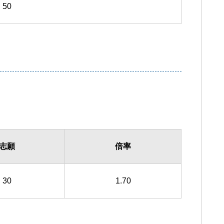
50
志願
倍率
30
1.70