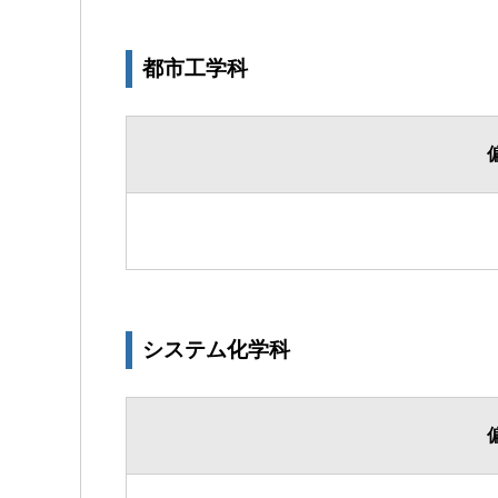
都市工学科
システム化学科